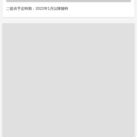
ご提供予定時期：2022年1月以降随時