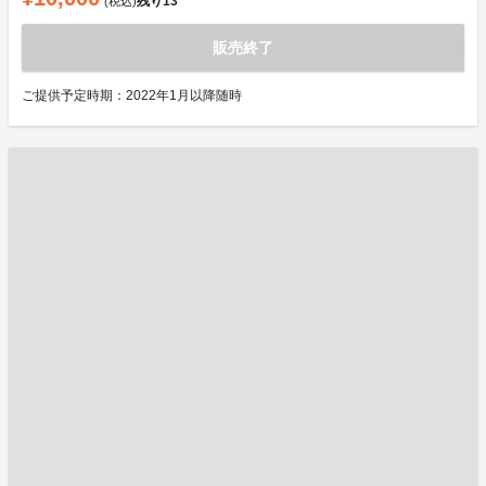
残り
13
(税込)
販売終了
ご提供予定時期：2022年1月以降随時