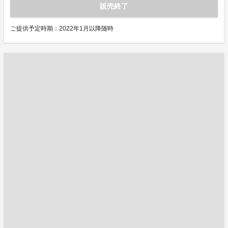
販売終了
ご提供予定時期：2022年1月以降随時