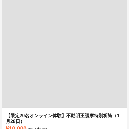
【限定20名オンライン体験】不動明王護摩特別祈祷（1
月28日）
¥10,000