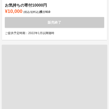
お気持ちの寄付10000円
¥10,000
残り
910
(税込/送料込)
販売終了
ご提供予定時期：2022年1月以降随時