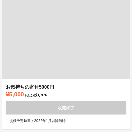
お気持ちの寄付5000円
¥5,000
残り
976
(税込)
販売終了
ご提供予定時期：2022年1月以降随時