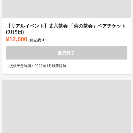
【リアルイベント】丈六茶会 「菊の茶会」ペアチケット
(9月9日)
¥12,000
残り
3
(税込)
販売終了
ご提供予定時期：2022年1月以降随時