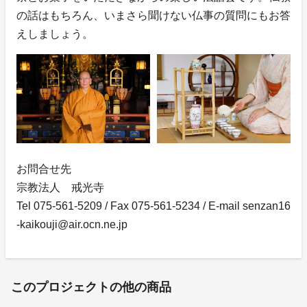
の話はもちろん、いまさら聞けない仏事の質問にもお答
えしましょう。
お問合せ先
宗教法人 戒光寺
Tel 075-561-5209 / Fax 075-561-5234 / E-mail senzan16
-kaikouji@air.ocn.ne.jp
このプロジェクトの他の商品