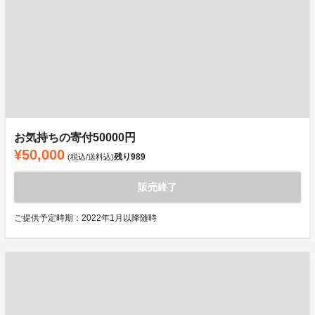
お気持ちの寄付50000円
¥50,000
残り
989
(税込/送料込)
販売終了
ご提供予定時期：2022年1月以降随時