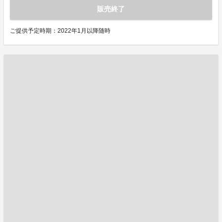
販売終了
ご提供予定時期：2022年1月以降随時