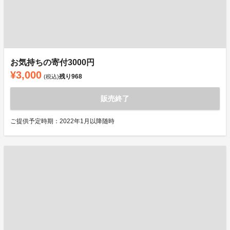
お気持ちの寄付3000円
¥3,000
残り
968
(税込)
販売終了
ご提供予定時期：2022年1月以降随時