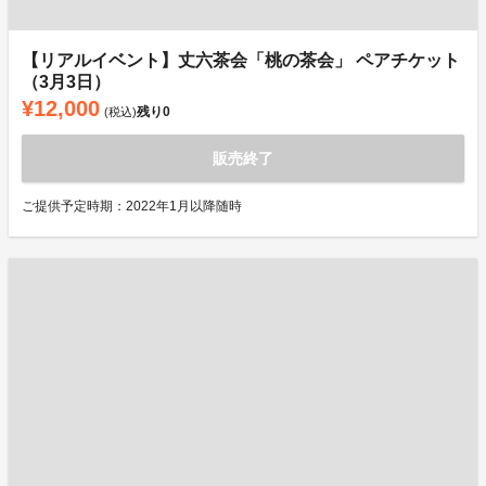
【リアルイベント】丈六茶会「桃の茶会」 ペアチケット
（3月3日）
¥12,000
残り
0
(税込)
販売終了
ご提供予定時期：2022年1月以降随時