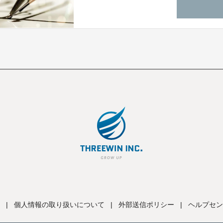
|
個人情報の取り扱いについて
|
外部送信ポリシー
|
ヘルプセン