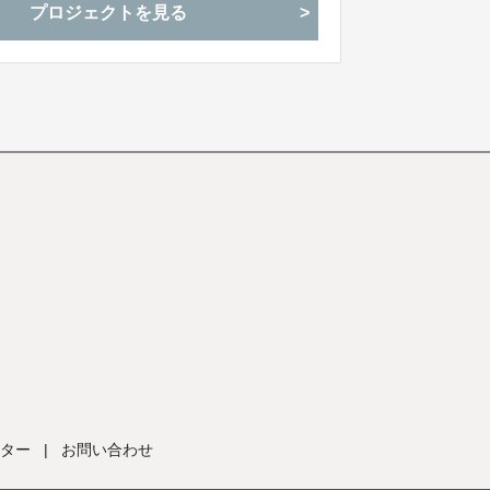
プロジェクトを見る
ター
|
お問い合わせ