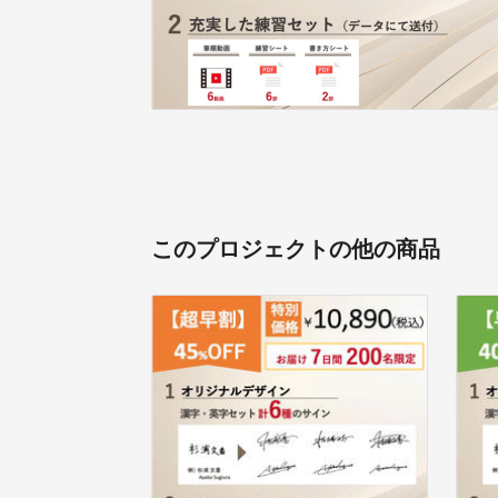
このプロジェクトの他の商品