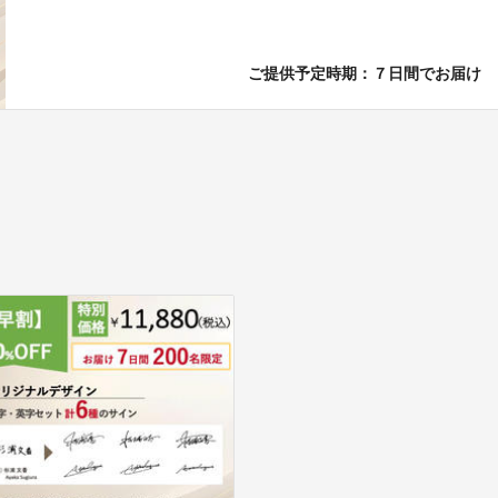
ご提供予定時期：７日間でお届け