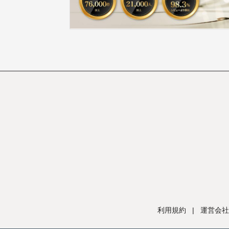
利用規約
|
運営会社