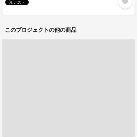
favorite
このプロジェクトの他の商品