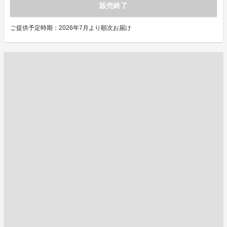
販売終了
ご提供予定時期：2026年7月より順次お届け