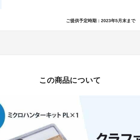
ご提供予定時期：2023年5月末まで
この商品について