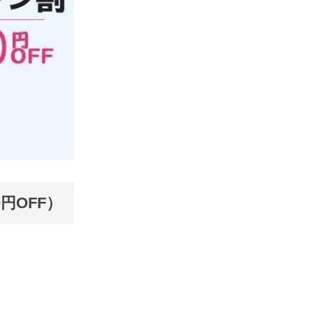
円OFF）