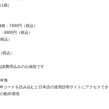
（1個）
格：7400円（税込）
格：6800円（税込）
（税込）
円（税込）
包諸費用込みのお値段です
の有無
QRコードを読み込むと日本語の使用説明サイトにアクセスでき
アの動作環境