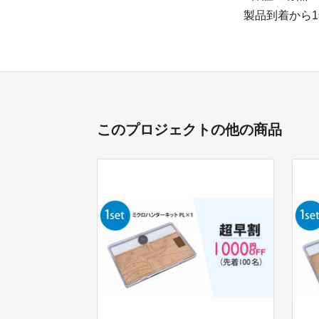
製品到着から
このプロジェクトの他の商品