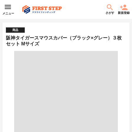
さがす
新規登録
メニュー
商品
阪神タイガースマウスカバー（ブラック×グレー）３枚
セット Mサイズ