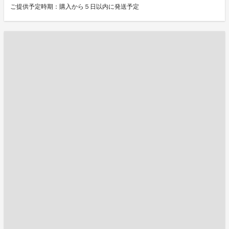
ご提供予定時期：購入から５日以内に発送予定