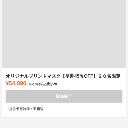
オリジナルプリントマスク【早割45％OFF】２０名限定
¥54,890
残り
20
(税込/送料込)
販売終了
ご提供予定時期：要相談