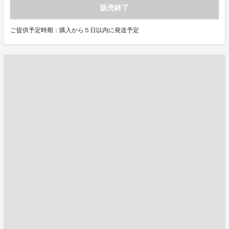
販売終了
ご提供予定時期：購入から５日以内に発送予定