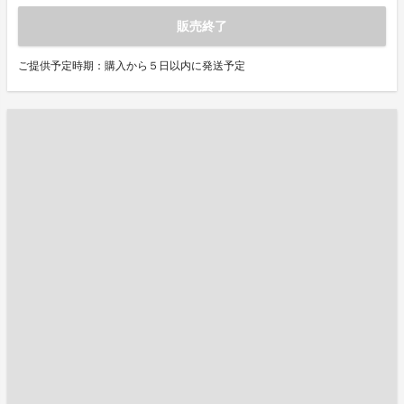
販売終了
ご提供予定時期：購入から５日以内に発送予定