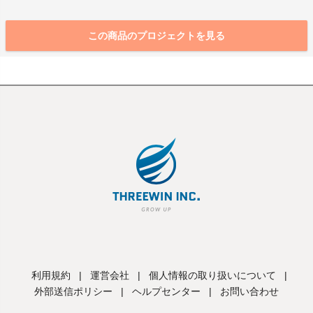
この商品のプロジェクトを見る
利用規約
|
運営会社
|
個人情報の取り扱いについて
|
外部送信ポリシー
|
ヘルプセンター
|
お問い合わせ