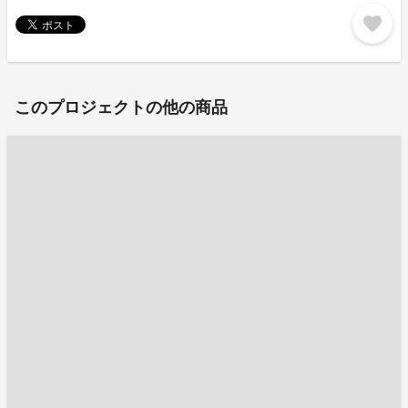
favorite
このプロジェクトの他の商品