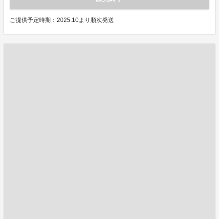
ご提供予定時期：2025.10より順次発送