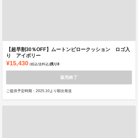
【超早割30％OFF】ムートンピロークッション ロゴ入
り アイボリー
¥15,430
残り
8
(税込/送料込)
販売終了
ご提供予定時期：2025.10より順次発送