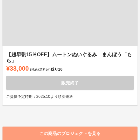
【超早割15％OFF】ムートンぬいぐるみ まんぼう「も
ら」
¥33,000
残り
10
(税込/送料込)
販売終了
ご提供予定時期：2025.10より順次発送
この商品のプロジェクトを見る