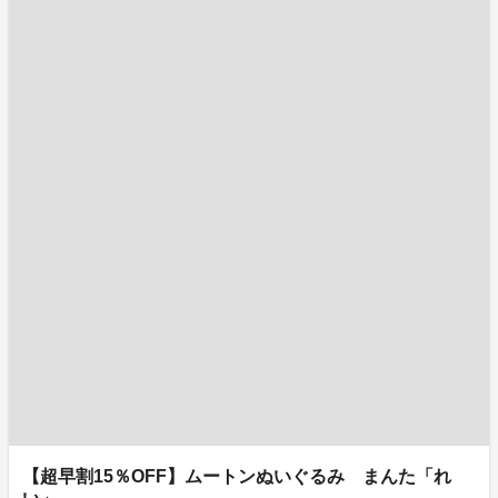
【超早割15％OFF】ムートンぬいぐるみ まんた「れ