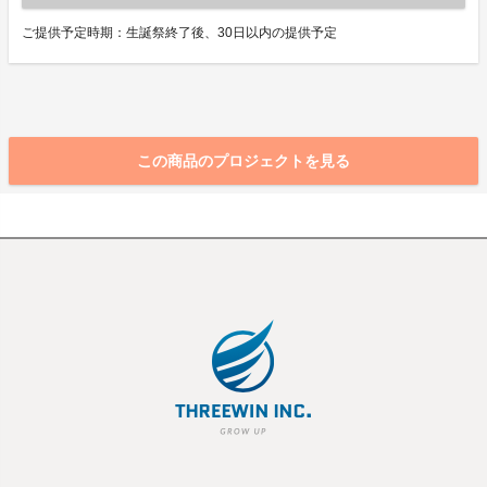
ご提供予定時期：生誕祭終了後、30日以内の提供予定
この商品のプロジェクトを見る