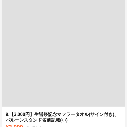
9.【3,000円】生誕祭記念マフラータオル(サイン付き)、
バルーンスタンド名前記載(小)