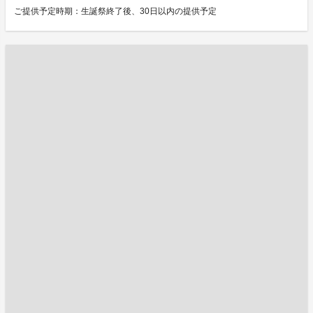
ご提供予定時期：生誕祭終了後、30日以内の提供予定