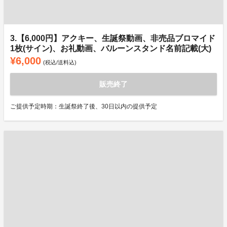
3.【6,000円】アクキー、生誕祭動画、非売品ブロマイド
1枚(サイン)、お礼動画、バルーンスタンド名前記載(大)
¥6,000
(税込/送料込)
販売終了
ご提供予定時期：生誕祭終了後、30日以内の提供予定