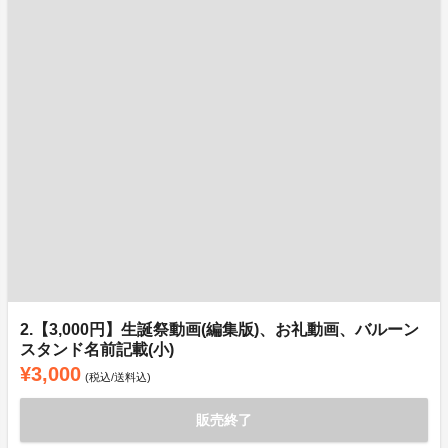
2.【3,000円】生誕祭動画(編集版)、お礼動画、バルーン
スタンド名前記載(小)
¥3,000
(税込/送料込)
販売終了