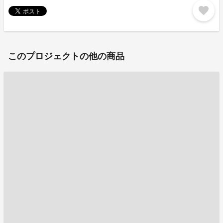
favorite
このプロジェクトの他の商品