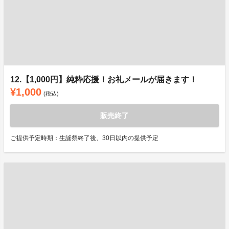
12.【1,000円】純粋応援！お礼メールが届きます！
¥1,000
(税込)
販売終了
ご提供予定時期：生誕祭終了後、30日以内の提供予定