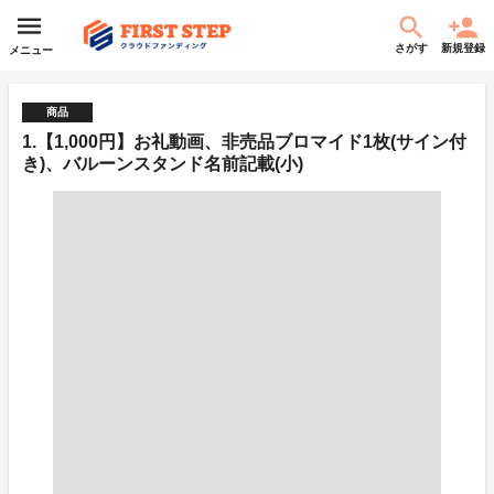
さがす
新規登録
メニュー
商品
1.【1,000円】お礼動画、非売品ブロマイド1枚(サイン付
き)、バルーンスタンド名前記載(小)