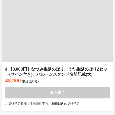
4.【8,000円】なつみ生誕のぼり、うた生誕のぼり2セッ
ト(サイン付き)、バルーンスタンド名前記載(大)
¥8,000
(税込/送料込)
販売終了
ご提供予定時期：生誕祭終了後、30日以内の提供予定