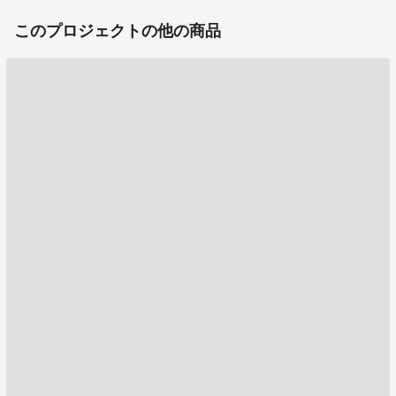
このプロジェクトの他の商品