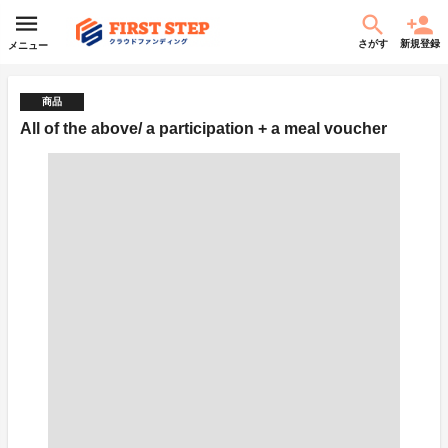
さがす
新規登録
メニュー
商品
All of the above/ a participation + a meal voucher