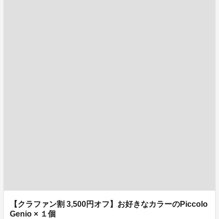
【クラファン割 3,500円オフ】お好きなカラーのPiccolo
Genio × １個