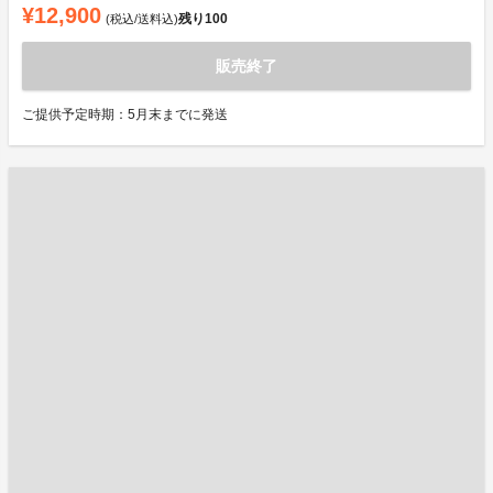
¥12,900
残り
100
(税込/送料込)
販売終了
ご提供予定時期：5月末までに発送