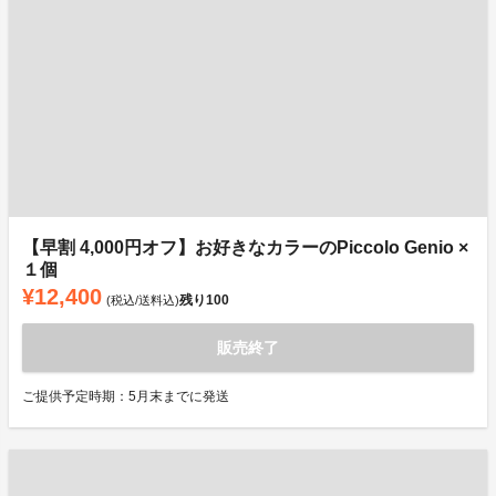
【早割 4,000円オフ】お好きなカラーのPiccolo Genio ×
１個
¥12,400
残り
100
(税込/送料込)
販売終了
ご提供予定時期：5月末までに発送