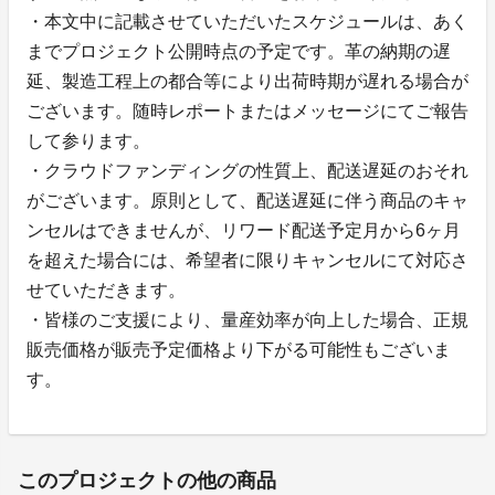
・本文中に記載させていただいたスケジュールは、あく
までプロジェクト公開時点の予定です。革の納期の遅
延、製造工程上の都合等により出荷時期が遅れる場合が
ございます。随時レポートまたはメッセージにてご報告
して参ります。
・クラウドファンディングの性質上、配送遅延のおそれ
がございます。原則として、配送遅延に伴う商品のキャ
ンセルはできませんが、リワード配送予定月から6ヶ月
を超えた場合には、希望者に限りキャンセルにて対応さ
せていただきます。
・皆様のご支援により、量産効率が向上した場合、正規
販売価格が販売予定価格より下がる可能性もございま
す。
このプロジェクトの他の商品