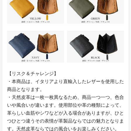
【リスク＆チャレンジ】
・本商品は、イタリアより直輸入したレザーを使用した
商品となります。
・天然皮革は一枚一枚異なるため、商品一つ一つ、色合
いや風合いが違います。使用部位や革の種類によって、
革らしい血筋やシワなどが入る場合がありますが、ひと
つひとつ違うその表情が革製品ならではの魅力となりま
す。天然皮革ならではの風合いをお楽しみください。