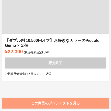
【ダブル割 10,500円オフ】お好きなカラーのPiccolo
Genio × ２個
¥22,300
残り
48
(税込/送料込)
販売終了
ご提供予定時期：5月末までに発送
この商品のプロジェクトを見る