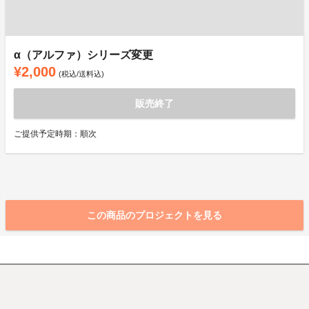
α（アルファ）シリーズ変更
¥2,000
(税込/送料込)
販売終了
ご提供予定時期：順次
この商品のプロジェクトを見る