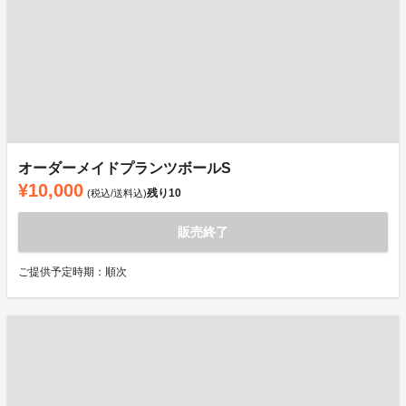
オーダーメイドプランツボールS
¥10,000
残り
10
(税込/送料込)
販売終了
ご提供予定時期：順次