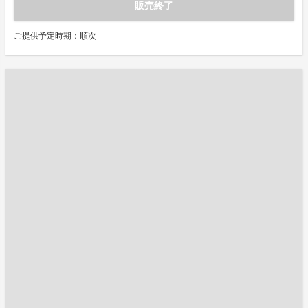
販売終了
ご提供予定時期：順次