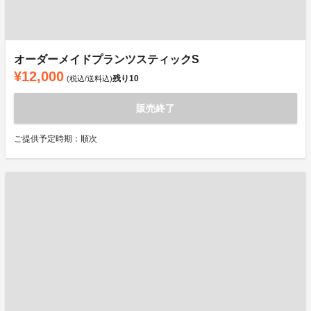
オーダーメイドプランツスティックS
¥12,000
残り
10
(税込/送料込)
販売終了
ご提供予定時期：順次