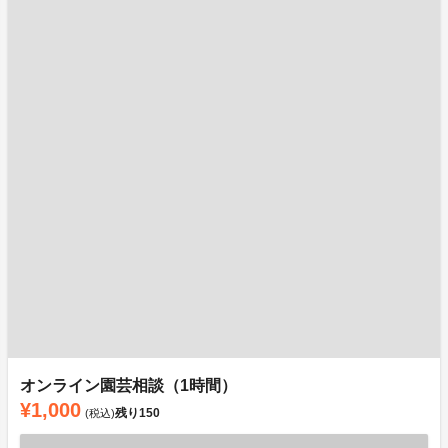
オンライン園芸相談（1時間）
¥1,000
残り
150
(税込)