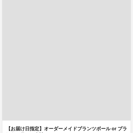
【お届け日指定】オーダーメイドプランツボール or プラ