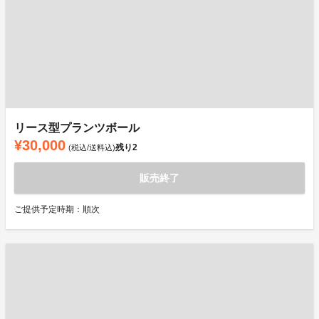
リース型プランツボール
¥30,000
残り
2
(税込/送料込)
販売終了
ご提供予定時期：順次