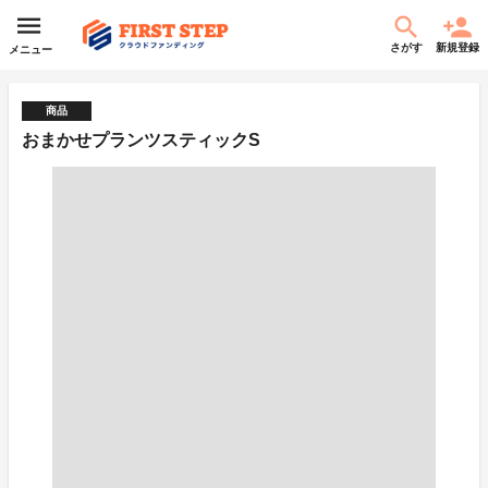
さがす
新規登録
メニュー
商品
おまかせプランツスティックS