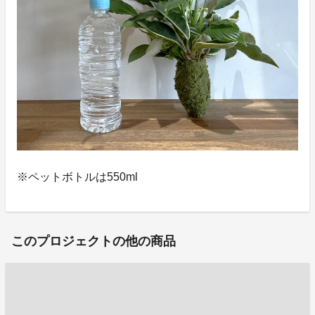
※ペットボトルは550ml
このプロジェクトの他の商品