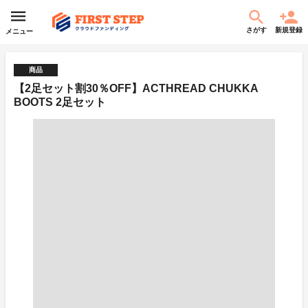
さがす
新規登録
メニュー
商品
【2足セット割30％OFF】ACTHREAD CHUKKA
BOOTS 2足セット