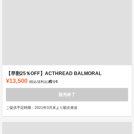
【早割25％OFF】ACTHREAD BALMORAL
¥13,500
残り
0
(税込/送料込)
販売終了
ご提供予定時期：2021年3月末より順次発送