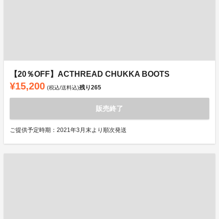
【20％OFF】ACTHREAD CHUKKA BOOTS
¥15,200
残り
265
(税込/送料込)
販売終了
ご提供予定時期：2021年3月末より順次発送