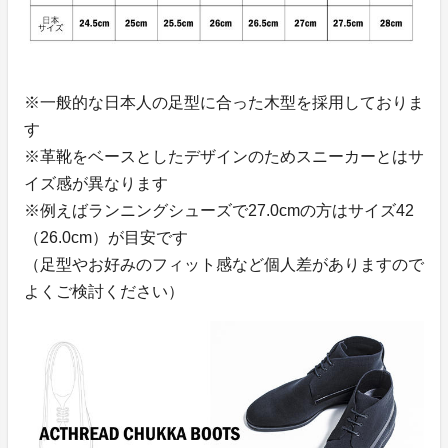
※一般的な日本人の足型に合った木型を採用しておりま
す
※革靴をベースとしたデザインのためスニーカーとはサ
イズ感が異なります
※例えばランニングシューズで27.0cmの方はサイズ42
（26.0cm）が目安です
（足型やお好みのフィット感など個人差がありますので
よくご検討ください）