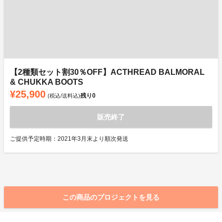
【2種類セット割30％OFF】ACTHREAD BALMORAL
& CHUKKA BOOTS
¥25,900
残り
0
(税込/送料込)
販売終了
ご提供予定時期：2021年3月末より順次発送
この商品のプロジェクトを見る