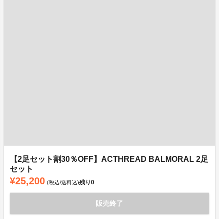
【2足セット割30％OFF】ACTHREAD BALMORAL 2足
セット
¥25,200
残り
0
(税込/送料込)
販売終了