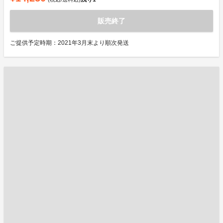
販売終了
ご提供予定時期：2021年3月末より順次発送