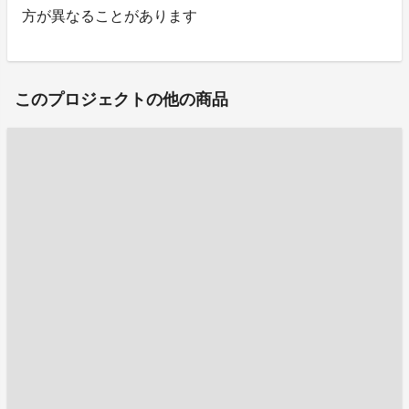
方が異なることがあります
このプロジェクトの他の商品