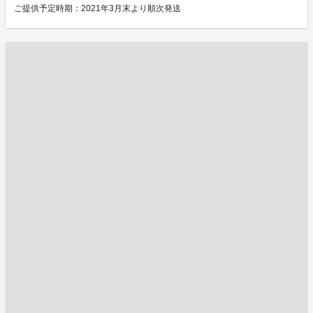
ご提供予定時期：2021年3月末より順次発送