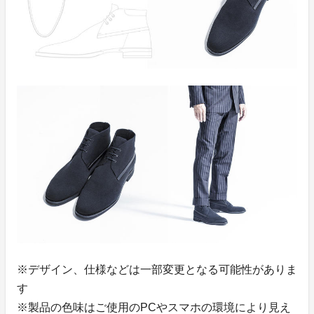
※デザイン、仕様などは一部変更となる可能性がありま
す
※製品の色味はご使用のPCやスマホの環境により見え