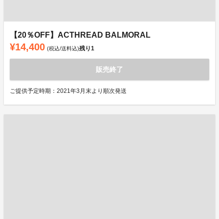
【20％OFF】ACTHREAD BALMORAL
¥14,400
残り
1
(税込/送料込)
販売終了
ご提供予定時期：2021年3月末より順次発送