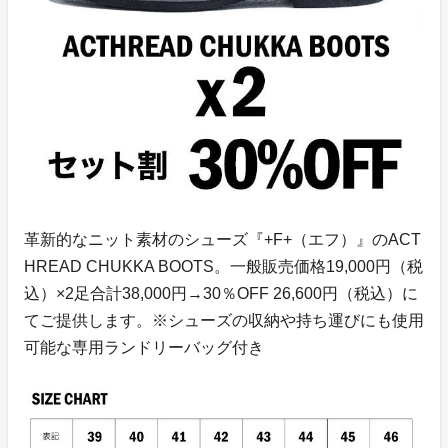
革新的なニット素材のシューズ『+F+（エフ）』のACT
HREAD CHUKKA BOOTS。一般販売価格19,000円（税
込）×2足合計38,000円→30％OFF 26,600円（税込）に
てご提供します。※シューズの収納や持ち運びにも使用
可能な専用ランドリーバッグ付き