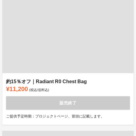
約15％オフ｜Radiant R0 Chest Bag
¥11,200
(税込/送料込)
販売終了
ご提供予定時期：プロジェクトページ、冒頭に記載します。