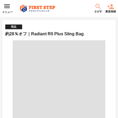
さがす
新規登録
メニュー
商品
約28％オフ｜Radiant R0 Plus Sling Bag