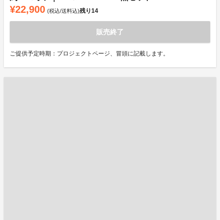
¥22,900
残り
14
(税込/送料込)
販売終了
ご提供予定時期：プロジェクトページ、冒頭に記載します。