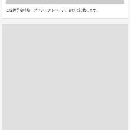
ご提供予定時期：プロジェクトページ、冒頭に記載します。