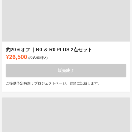
約20％オフ ｜R0 ＆ R0 PLUS 2点セット
¥26,500
(税込/送料込)
販売終了
ご提供予定時期：プロジェクトページ、冒頭に記載します。