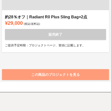
約28％オフ｜Radiant R0 Plus Sling Bag×2点
¥29,000
(税込/送料込)
販売終了
ご提供予定時期：プロジェクトページ、冒頭に記載します。
この商品のプロジェクトを見る