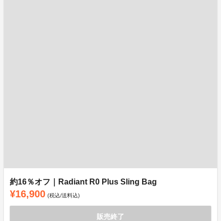
約16％オフ｜Radiant R0 Plus Sling Bag
¥16,900
(税込/送料込)
販売終了