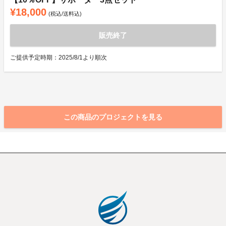
¥18,000
(税込/送料込)
販売終了
ご提供予定時期：2025/8/1より順次
この商品のプロジェクトを見る