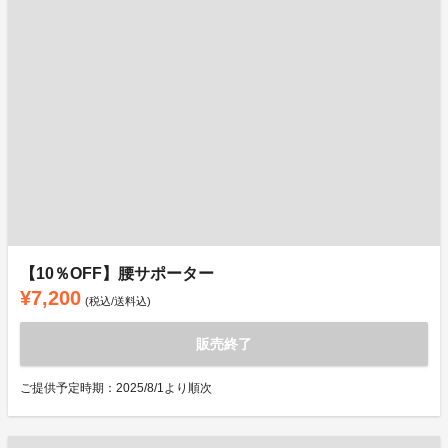
【10％OFF】腰サポーター
¥7,200
(税込/送料込)
販売終了
ご提供予定時期：2025/8/1より順次