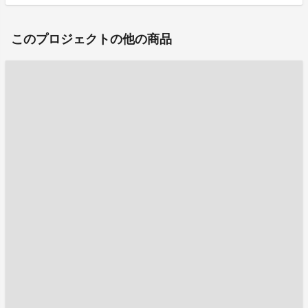
このプロジェクトの他の商品