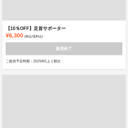
【10％OFF】足首サポーター
¥6,300
(税込/送料込)
販売終了
ご提供予定時期：2025/8/1より順次