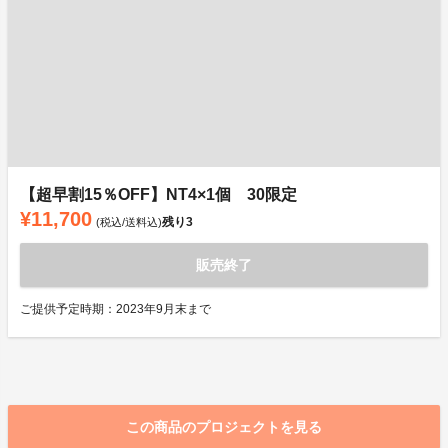
【超早割15％OFF】NT4×1個 30限定
¥11,700
残り
3
(税込/送料込)
販売終了
ご提供予定時期：2023年9月末まで
この商品のプロジェクトを見る