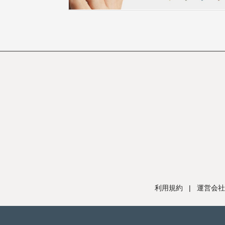
利用規約
|
運営会社