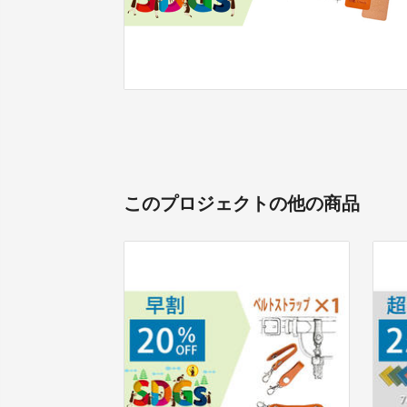
このプロジェクトの他の商品