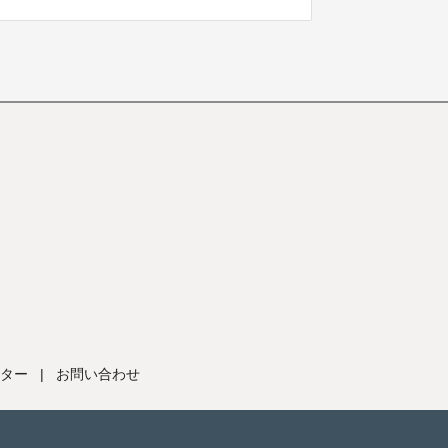
ター
|
お問い合わせ