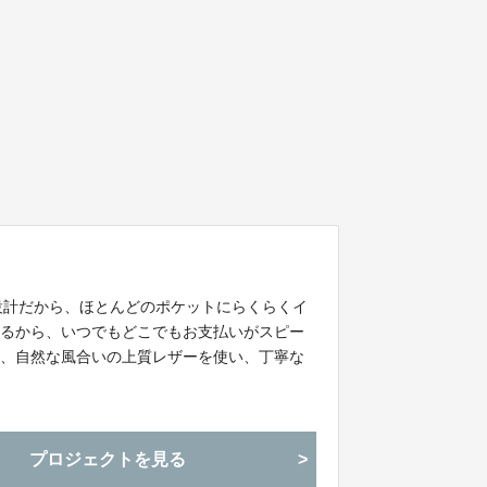
量設計だから、ほとんどのポケットにらくらくイ
せるから、いつでもどこでもお支払いがスピー
が、自然な風合いの上質レザーを使い、丁寧な
プロジェクトを見る