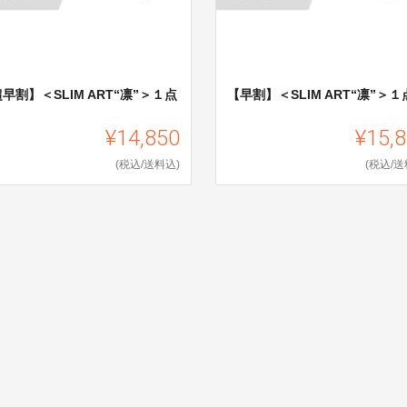
早割】＜SLIM ART“凛”＞１点
【早割】＜SLIM ART“凛”＞１
¥14,850
¥15,
(税込/送料込)
(税込/送