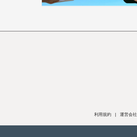
利用規約
|
運営会社