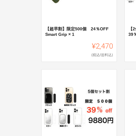
【超早割】限定500個 24％OFF
【
Smart Grip × 1
39％
¥2,470
(税込/送料込)