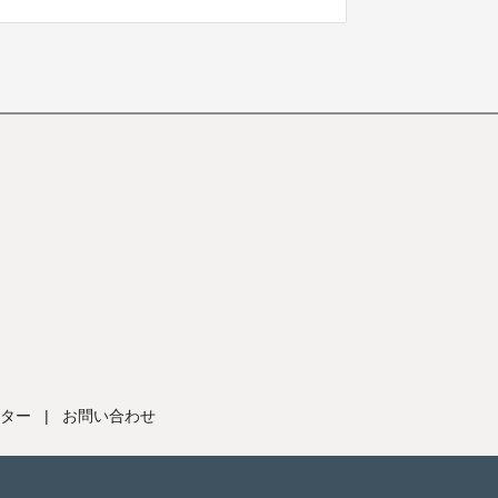
ター
|
お問い合わせ