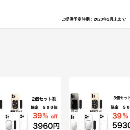
ご提供予定時期：2023年2月末まで