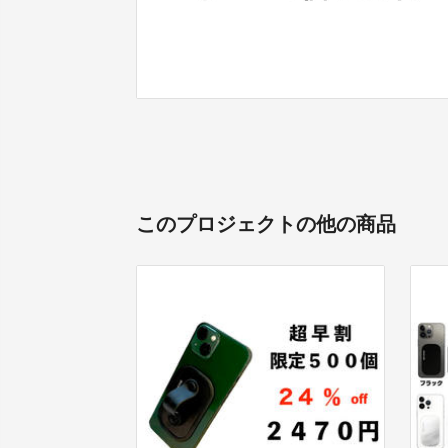
このプロジェクトの他の商品