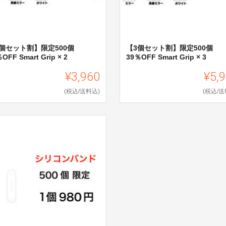
2個セット割】限定500個
【3個セット割】限定500個
OFF Smart Grip × 2
39％OFF Smart Grip × 3
¥3,960
¥5,
(税込/送料込)
(税込/送