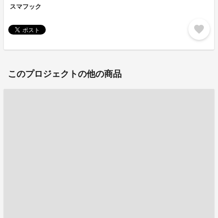
スマフック
favorite
このプロジェクトの他の商品