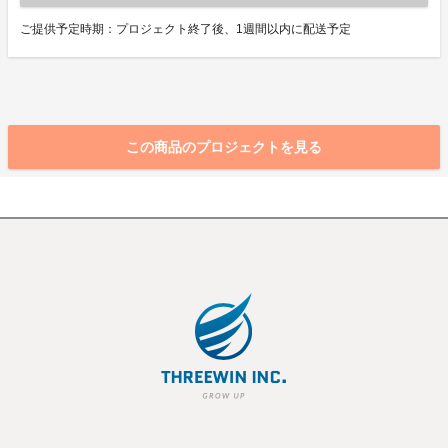
ご提供予定時期：プロジェクト終了後、1週間以内に配送予定
この商品のプロジェクトを見る