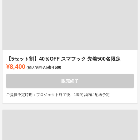
【5セット割】40％OFF スマフック 先着500名限定
¥8,400
残り
500
(税込/送料込)
販売終了
ご提供予定時期：プロジェクト終了後、1週間以内に配送予定