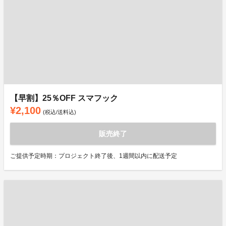
【早割】25％OFF スマフック
¥2,100
(税込/送料込)
販売終了
ご提供予定時期：プロジェクト終了後、1週間以内に配送予定