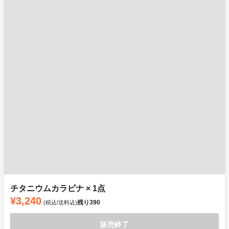
チタニウムカラビナ × 1点
¥3,240
残り
390
(税込/送料込)
販売終了