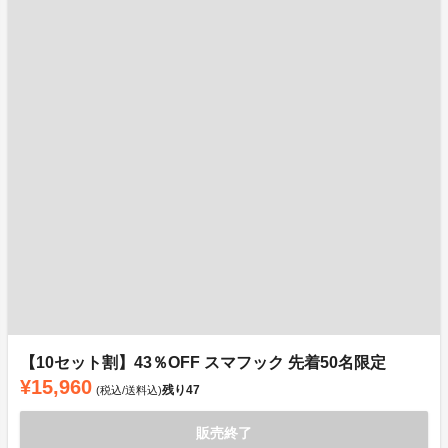
【10セット割】43％OFF スマフック 先着50名限定
¥15,960
残り
47
(税込/送料込)
販売終了