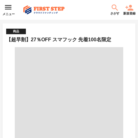
さがす
新規登録
メニュー
商品
【超早割】27％OFF スマフック 先着100名限定