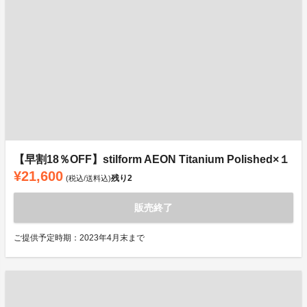
【早割18％OFF】stilform AEON Titanium Polished×１
¥21,600
残り
2
(税込/送料込)
販売終了
ご提供予定時期：2023年4月末まで