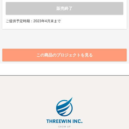
販売終了
ご提供予定時期：2023年4月末まで
この商品のプロジェクトを見る