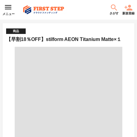
さがす
新規登録
メニュー
商品
【早割18％OFF】stilform AEON Titanium Matte×１