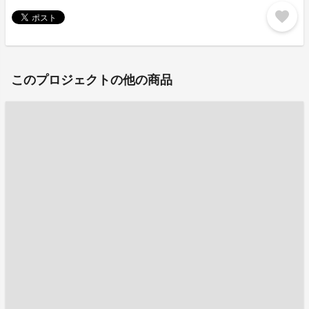
favorite
このプロジェクトの他の商品