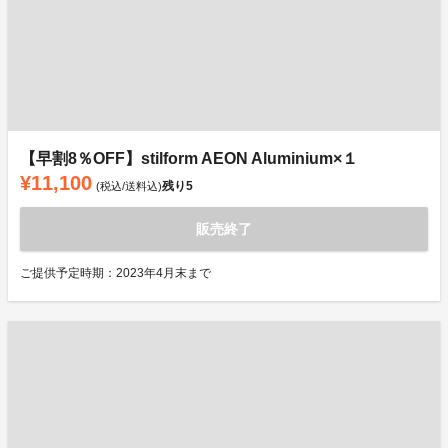
【早割8％OFF】stilform AEON Aluminium×１
¥11,100
残り
5
(税込/送料込)
販売終了
ご提供予定時期：2023年4月末まで