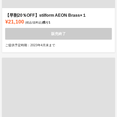
【早割20％OFF】stilform AEON Brass×１
¥21,100
残り
1
(税込/送料込)
販売終了
ご提供予定時期：2023年4月末まで