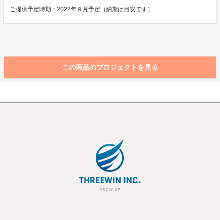
ご提供予定時期：2022年９月予定（納期は目安です）
この商品のプロジェクトを見る