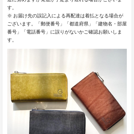
す。
※ お届け先の誤記入による再配達は着払となる場合が
ございます。「郵便番号」「都道府県」「建物名・部屋
番号」「電話番号」に誤りがないかご確認お願いしま
す。