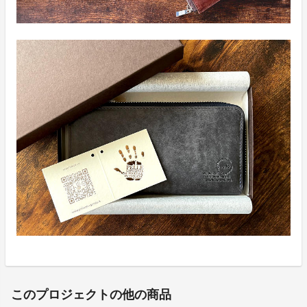
このプロジェクトの他の商品