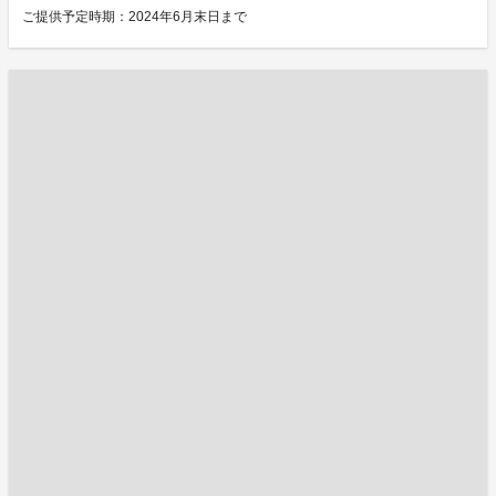
ご提供予定時期：2024年6月末日まで