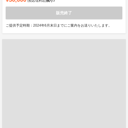
残り
7
(税込/送料込)
販売終了
ご提供予定時期：2024年6月末日までにご案内をお送りいたします。