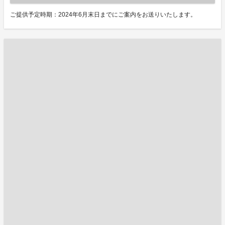
ご提供予定時期：2024年6月末日までにご案内をお送りいたします。