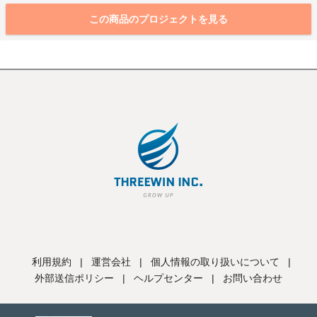
この商品のプロジェクトを見る
利用規約
|
運営会社
|
個人情報の取り扱いについて
|
外部送信ポリシー
|
ヘルプセンター
|
お問い合わせ