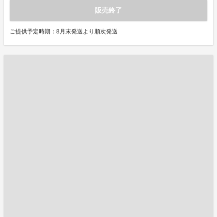
販売終了
ご提供予定時期：8月末発送より順次発送