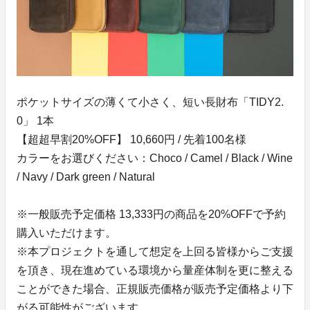
ポケットサイズの薄くて小さく、短い長財布「TIDY2.
0」 1本
【超超早割20%OFF】 10,660円 / 先着100名様
カラーをお選びください：Choco / Camel / Black / Wine
/ Navy / Dark green / Natural
※一般販売予定価格 13,333円の商品を20%OFFで予約
購入いただけます。
※本プロジェクトを通して想定を上回る皆様からご支援
を頂き、現在進めている環境から量産体制を更に整える
ことができた場合、正規販売価格が販売予定価格より下
がる可能性がございます。