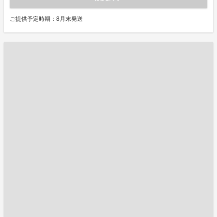
ご提供予定時期：8月末発送