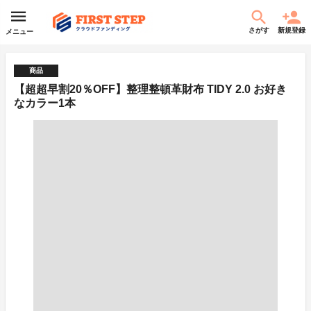
さがす
新規登録
メニュー
商品
【超超早割20％OFF】整理整頓革財布 TIDY 2.0 お好き
なカラー1本