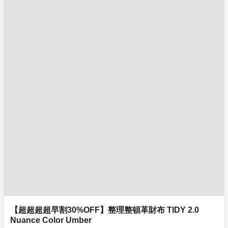
【超超超超早割30%OFF】整理整頓革財布 TIDY 2.0
Nuance Color Umber