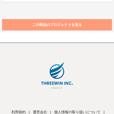
この商品のプロジェクトを見る
利用規約
|
運営会社
|
個人情報の取り扱いについて
|