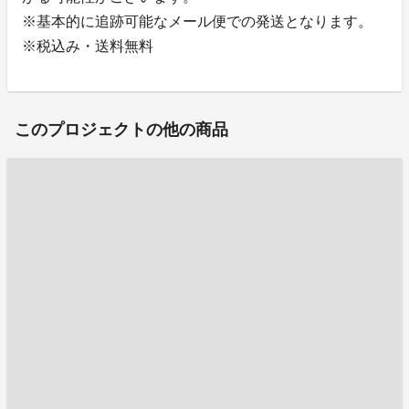
※基本的に追跡可能なメール便での発送となります。
※税込み・送料無料
このプロジェクトの他の商品