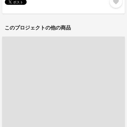
favorite
このプロジェクトの他の商品