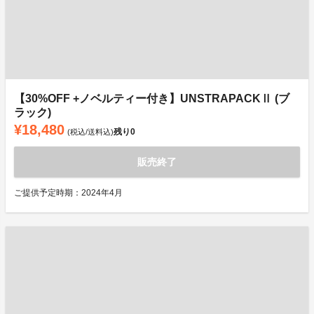
【30%OFF +ノベルティー付き】UNSTRAPACKⅡ (ブ
ラック)
¥18,480
残り
0
(税込/送料込)
販売終了
ご提供予定時期：2024年4月