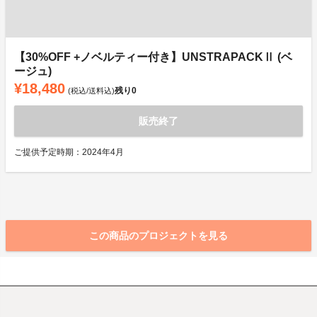
【30%OFF +ノベルティー付き】UNSTRAPACKⅡ (ベ
ージュ)
¥18,480
残り
0
(税込/送料込)
販売終了
ご提供予定時期：2024年4月
この商品のプロジェクトを見る