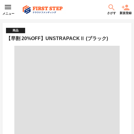
さがす
新規登録
メニュー
商品
【早割 20%OFF】UNSTRAPACKⅡ (ブラック)