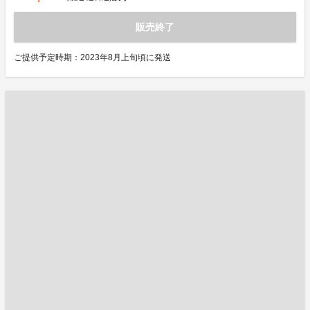
販売終了
ご提供予定時期：2023年8月上旬頃に発送