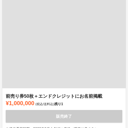
前売り券50枚＋エンドクレジットにお名前掲載
¥1,000,000
残り
1
(税込/送料込)
販売終了