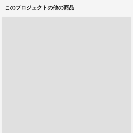
このプロジェクトの他の商品