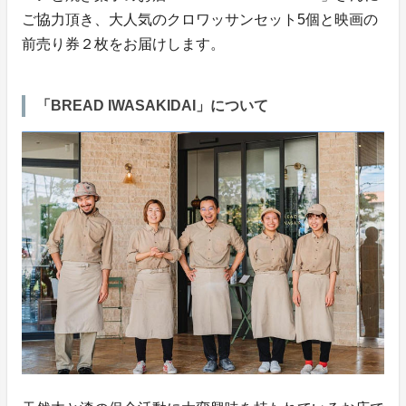
ご協力頂き、大人気のクロワッサンセット5個と映画の
前売り券２枚をお届けします。
「BREAD IWASAKIDAI」について