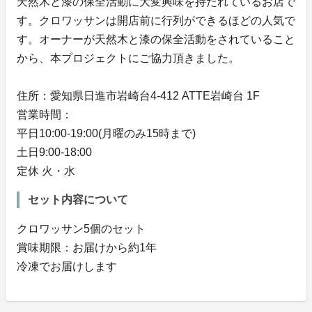
天然木と漆の保全活動に大変興味を持たれているお店で
す。クロワッサンは開店前に行列ができるほどの人気で
す。オーナーが天然木と漆の保全活動をされていること
から、本プロジェクトにご協力頂きました。
住所：愛知県日進市岩崎台4-412 ATTE岩崎台 1F
営業時間：
平日10:00-19:00(月曜のみ15時まで)
土日9:00-18:00
定休 火・水
セット内容について
クロワッサン5個のセット
賞味期限：お届けから約1年
冷凍でお届けします