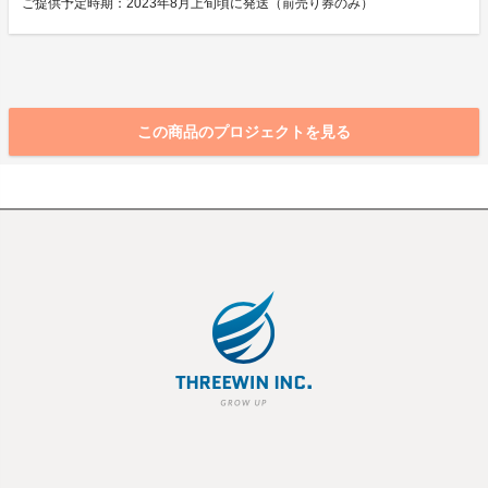
ご提供予定時期：2023年8月上旬頃に発送（前売り券のみ）
この商品のプロジェクトを見る