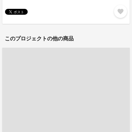
favorite
このプロジェクトの他の商品