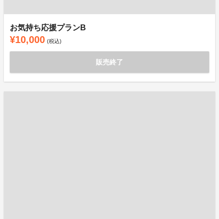
お気持ち応援プランB
¥10,000
(税込)
販売終了