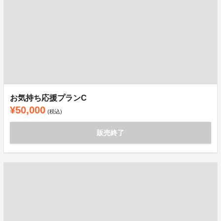
お気持ち応援プランC
¥50,000
(税込)
販売終了