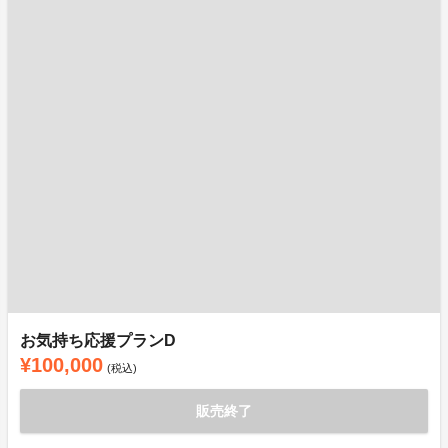
お気持ち応援プランD
¥100,000
(税込)
販売終了