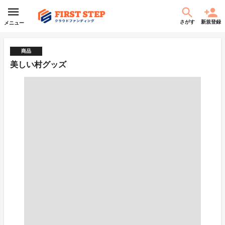
さがす
新規登録
メニュー
商品
美しい村グッズ