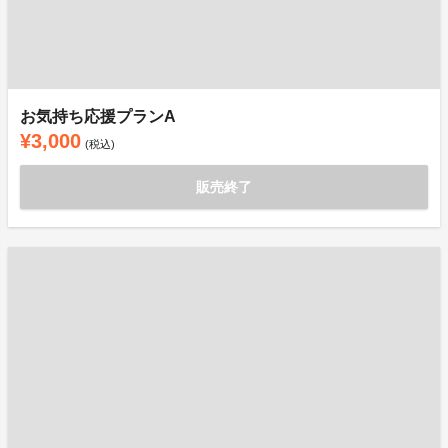
お気持ち応援プランA
¥3,000
(税込)
販売終了