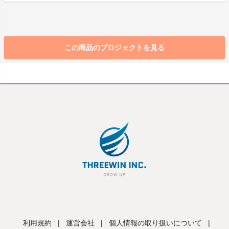
この商品のプロジェクトを見る
利用規約
|
運営会社
|
個人情報の取り扱いについて
|