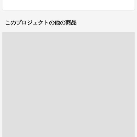
このプロジェクトの他の商品