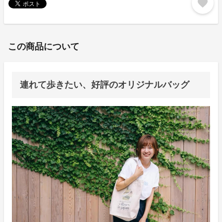
favorite
この商品について
連れて歩きたい、好評のオリジナルバッグ