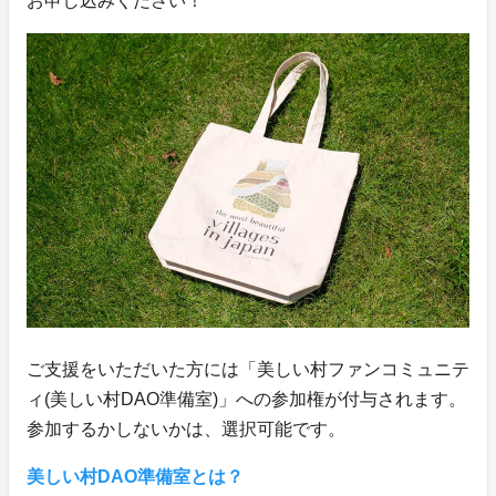
お申し込みください！
ご支援をいただいた方には「美しい村ファンコミュニテ
ィ(美しい村DAO準備室)」への参加権が付与されます。
参加するかしないかは、選択可能です。
美しい村DAO準備室とは？