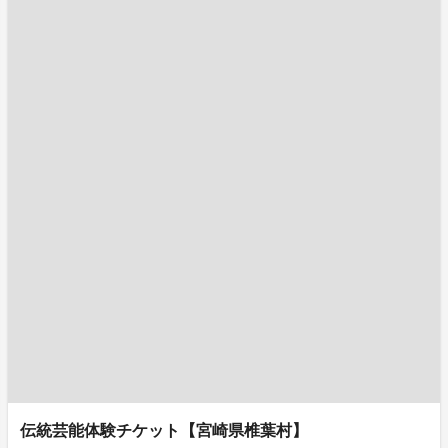
伝統芸能体験チケット【宮崎県椎葉村】