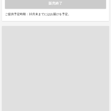
販売終了
ご提供予定時期：10月末までにはお届けを予定。