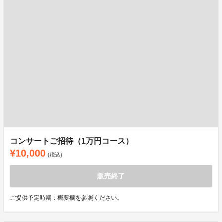
コンサートご招待（1万円コース）
¥10,000
(税込)
販売終了
ご提供予定時期：概要欄を参照ください。