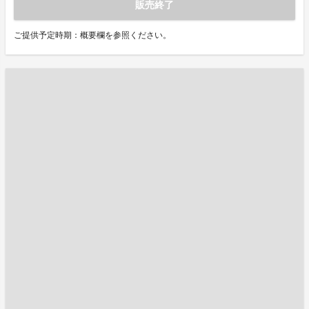
販売終了
ご提供予定時期：概要欄を参照ください。