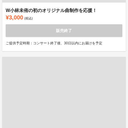
W小林未侑の初のオリジナル曲制作を応援！
¥3,000
(税込)
販売終了
ご提供予定時期：コンサート終了後、30日以内にお届けを予定