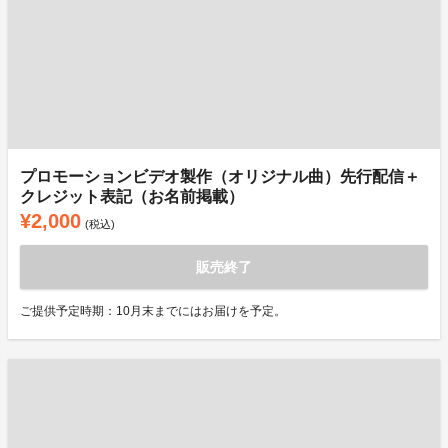
プロモーションビデオ製作（オリジナル曲）先行配信＋
クレジット表記（お名前掲載）
¥2,000
(税込)
販売終了
ご提供予定時期：10月末までにはお届けを予定。