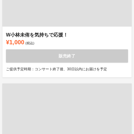
W小林未侑を気持ちで応援！
¥1,000
(税込)
販売終了
ご提供予定時期：コンサート終了後、30日以内にお届けを予定