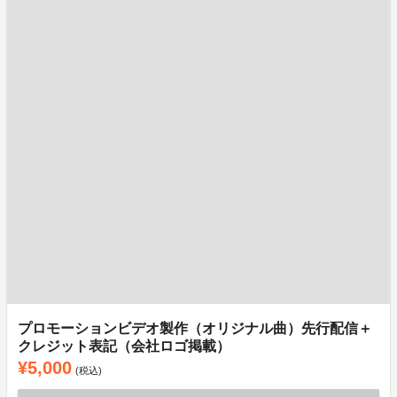
プロモーションビデオ製作（オリジナル曲）先行配信＋
クレジット表記（会社ロゴ掲載）
¥5,000
(税込)