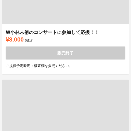
W小林未侑のコンサートに参加して応援！！
¥8,000
(税込)
販売終了
ご提供予定時期：概要欄を参照ください。