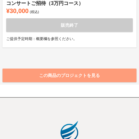
コンサートご招待（3万円コース）
¥30,000
(税込)
販売終了
ご提供予定時期：概要欄を参照ください。
この商品のプロジェクトを見る