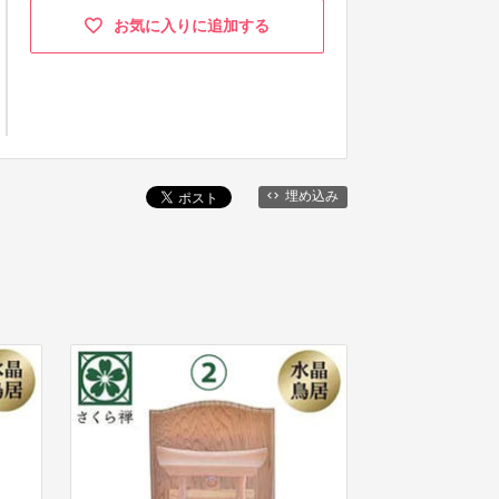
お気に入りに追加する
埋め込み