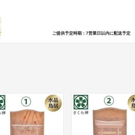
ご提供予定時期：7営業日以内に配送予定