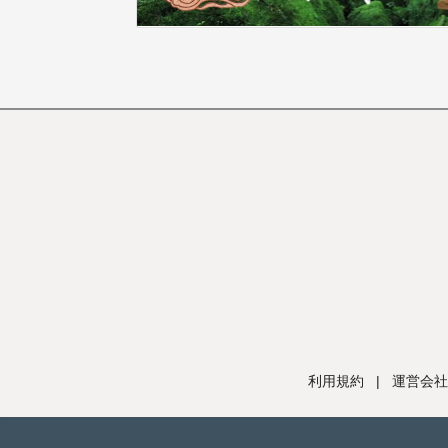
利用規約
|
運営会社