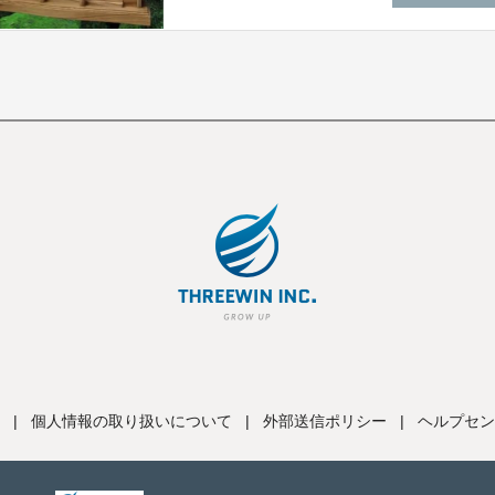
|
個人情報の取り扱いについて
|
外部送信ポリシー
|
ヘルプセン