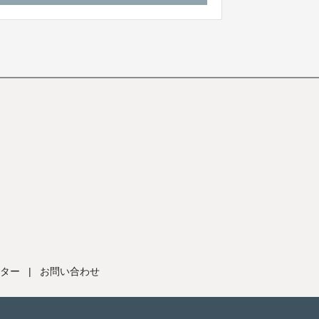
ター
|
お問い合わせ