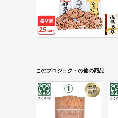
このプロジェクトの他の商品