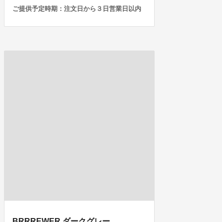
ご提供予定時期：注文日から３日営業日以内
BRRREWER ダークグレー