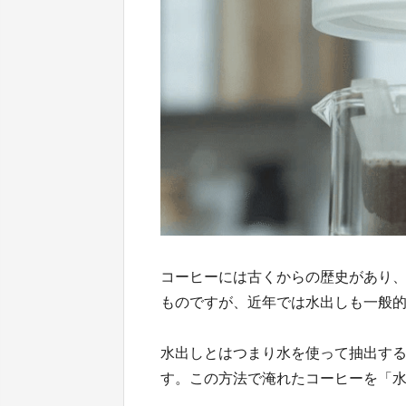
コーヒーには古くからの歴史があり
ものですが、近年では水出しも一般
水出しとはつまり水を使って抽出す
す。この方法で淹れたコーヒーを「