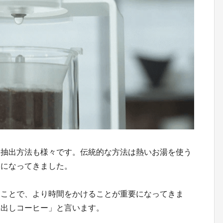
、抽出方法も様々です。伝統的な方法は熱いお湯を使う
的になってきました。
ることで、より時間をかけることが重要になってきま
水出しコーヒー」と言います。