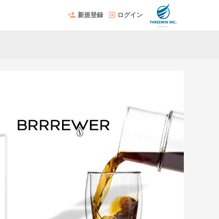
新規登録
ログイン