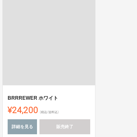
BRRREWER ホワイト
¥24,200
(税込/送料込)
詳細を見る
販売終了