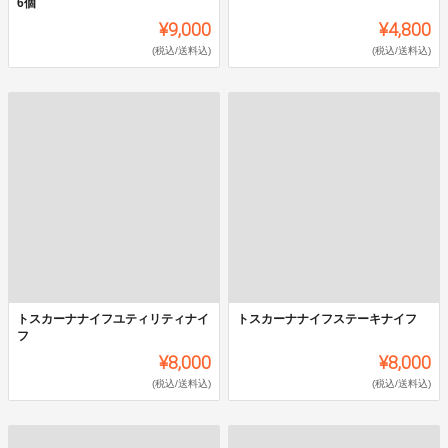
6個
¥9,000
¥4,800
(税込/送料込)
(税込/送料込)
トスカーナナイフユティリティナイ
トスカーナナイフステーキナイフ
フ
¥8,000
¥8,000
(税込/送料込)
(税込/送料込)