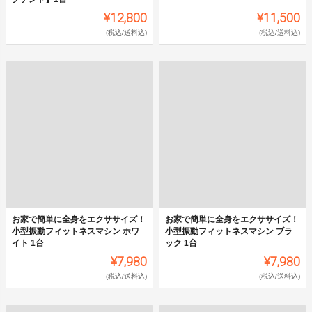
¥12,800
¥11,500
(税込/送料込)
(税込/送料込)
お家で簡単に全身をエクササイズ！
お家で簡単に全身をエクササイズ！
小型振動フィットネスマシン ホワ
小型振動フィットネスマシン ブラ
イト 1台
ック 1台
¥7,980
¥7,980
(税込/送料込)
(税込/送料込)