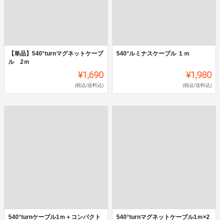
【単品】540°turnマグネットケーブ
540°ルミナスケーブル １ｍ
ル 2ｍ
¥1,690
¥1,980
(税込/送料込)
(税込/送料込)
540°turnケーブル1ｍ＋コンパクト
540°turnマグネットケーブル1ｍ×2