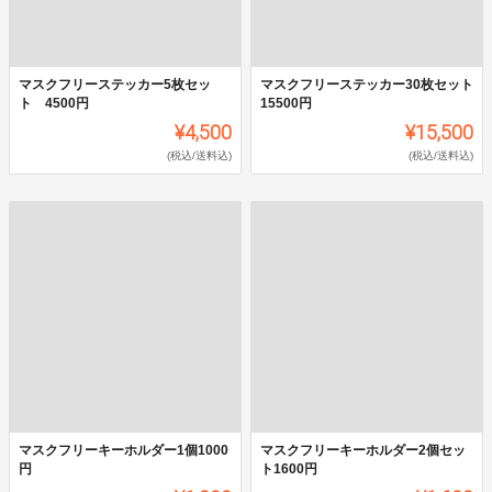
マスクフリーステッカー5枚セッ
マスクフリーステッカー30枚セット
ト 4500円
15500円
¥4,500
¥15,500
(税込/送料込)
(税込/送料込)
マスクフリーキーホルダー1個1000
マスクフリーキーホルダー2個セッ
円
ト1600円