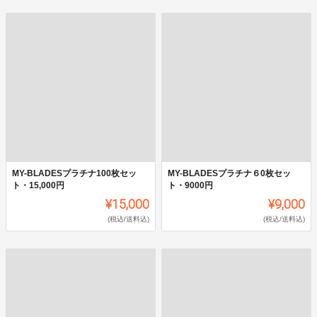
MY-BLADESプラチナ100枚セッ
MY-BLADESプラチナ６0枚セッ
ト・15,000円
ト・9000円
¥15,000
¥9,000
(税込/送料込)
(税込/送料込)