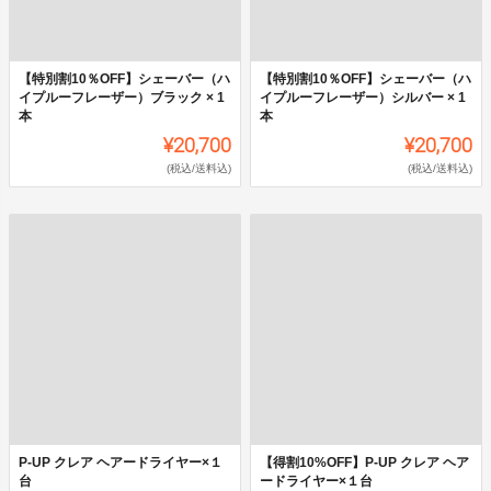
【特別割10％OFF】シェーバー（ハ
【特別割10％OFF】シェーバー（ハ
イプルーフレーザー）ブラック × 1
イプルーフレーザー）シルバー × 1
本
本
¥20,700
¥20,700
(税込/送料込)
(税込/送料込)
P-UP クレア ヘアードライヤー×１
【得割10%OFF】P-UP クレア ヘア
台
ードライヤー×１台