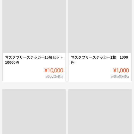
マスクフリーステッカー15枚セット
マスクフリーステッカー1枚 1000
10000円
円
¥10,000
¥1,000
(税込/送料込)
(税込/送料込)