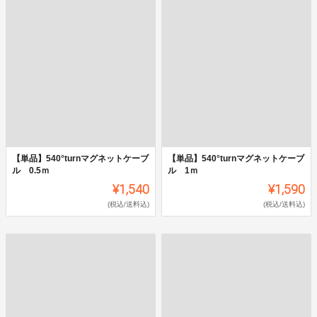
【単品】540°turnマグネットケーブ
【単品】540°turnマグネットケーブ
ル 0.5ｍ
ル 1ｍ
¥1,540
¥1,590
(税込/送料込)
(税込/送料込)