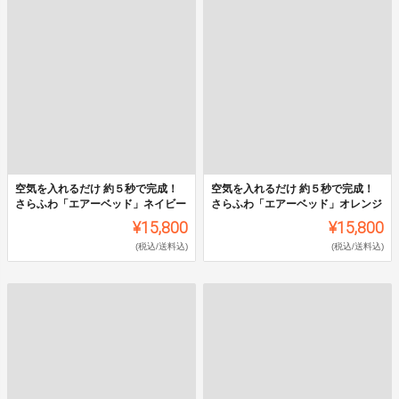
空気を入れるだけ 約５秒で完成！
空気を入れるだけ 約５秒で完成！
さらふわ「エアーベッド」ネイビー
さらふわ「エアーベッド」オレンジ
¥15,800
¥15,800
(税込/送料込)
(税込/送料込)