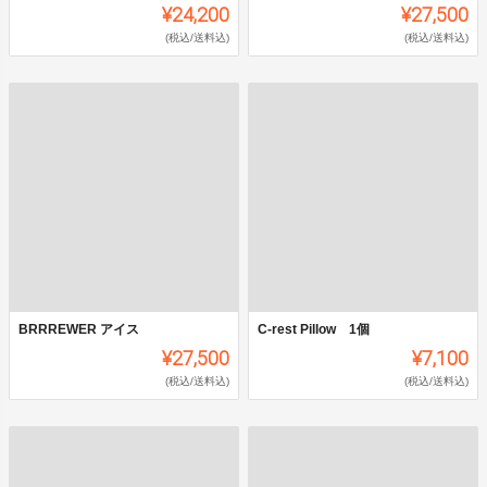
¥24,200
¥27,500
(税込/送料込)
(税込/送料込)
BRRREWER アイス
C-rest Pillow 1個
¥27,500
¥7,100
(税込/送料込)
(税込/送料込)