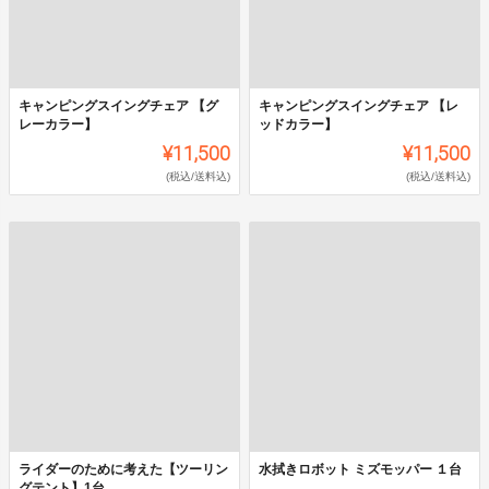
キャンピングスイングチェア 【グ
キャンピングスイングチェア 【レ
レーカラー】
ッドカラー】
¥11,500
¥11,500
(税込/送料込)
(税込/送料込)
ライダーのために考えた【ツーリン
水拭きロボット ミズモッパー １台
グテント】1台