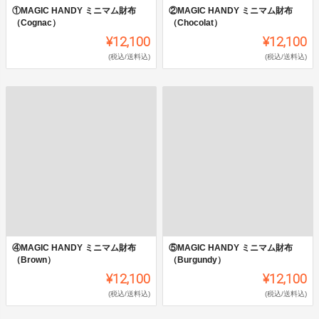
①MAGIC HANDY ミニマム財布
②MAGIC HANDY ミニマム財布
（Cognac）
（Chocolat）
¥12,100
¥12,100
(税込/送料込)
(税込/送料込)
④MAGIC HANDY ミニマム財布
⑤MAGIC HANDY ミニマム財布
（Brown）
（Burgundy）
¥12,100
¥12,100
(税込/送料込)
(税込/送料込)