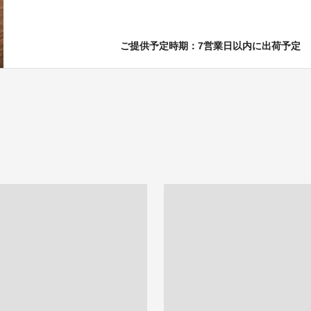
ご提供予定時期：7営業日以内に出荷予定