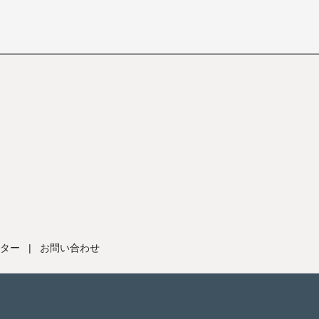
ター
|
お問い合わせ