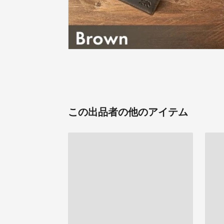
この出品者の他のアイテム