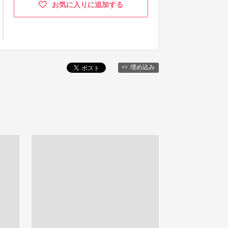
お気に入りに追加する
埋め込み