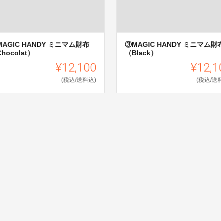
MAGIC HANDY ミニマム財布
③MAGIC HANDY ミニマム財
hocolat）
（Black）
¥12,100
¥12,1
(税込/送料込)
(税込/送