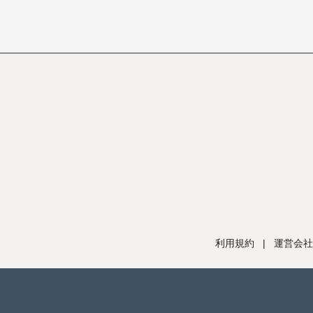
利用規約
|
運営会社