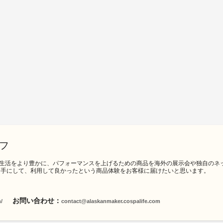
フ
生活をより豊かに、パフォーマンスを上げるための商品を海外の展示会や独自のネ
を手にして、利用して良かったという商品体験をお客様に届けたいと思います。
お問い合わせ：
/
contact@alaskanmaker.cospalife.com