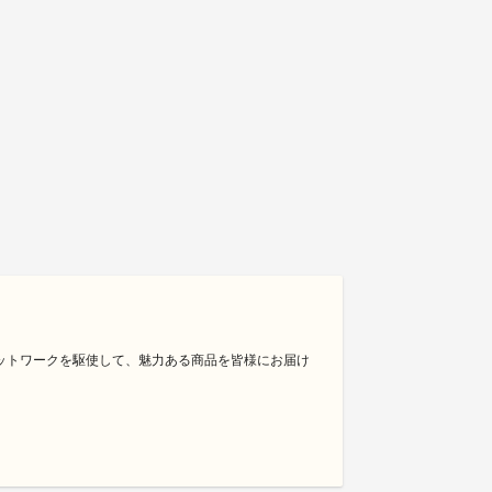
ットワークを駆使して、魅力ある商品を皆様にお届け