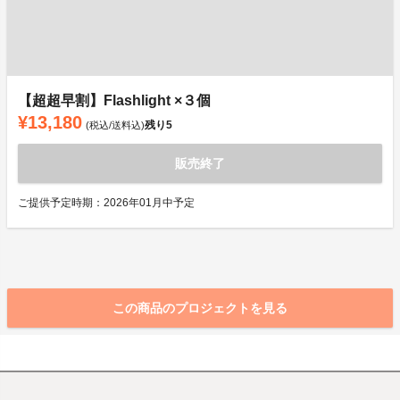
【超超早割】Flashlight ×３個
¥13,180
残り
5
(税込/送料込)
販売終了
ご提供予定時期：2026年01月中予定
この商品のプロジェクトを見る