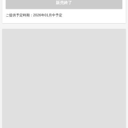
販売終了
ご提供予定時期：2026年01月中予定