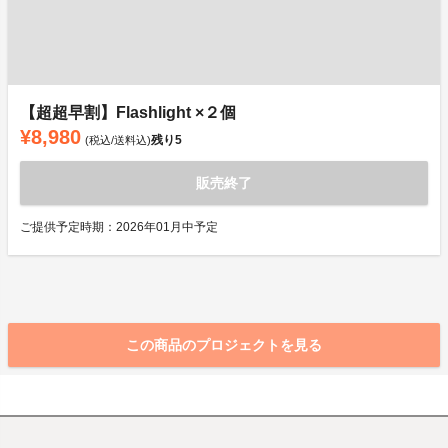
【超超早割】Flashlight ×２個
¥8,980
残り
5
(税込/送料込)
販売終了
ご提供予定時期：2026年01月中予定
この商品のプロジェクトを見る