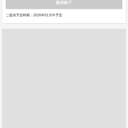
販売終了
ご提供予定時期：2026年01月中予定