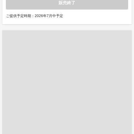
販売終了
ご提供予定時期：2026年7月中予定