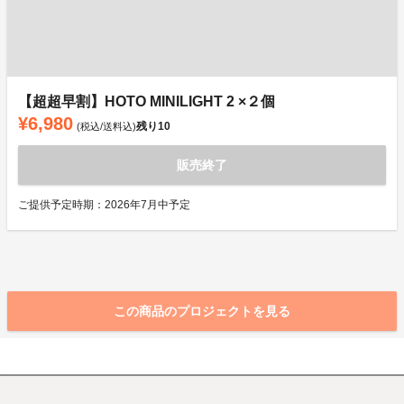
【超超早割】HOTO MINILIGHT 2 ×２個
¥6,980
残り
10
(税込/送料込)
販売終了
ご提供予定時期：2026年7月中予定
この商品のプロジェクトを見る