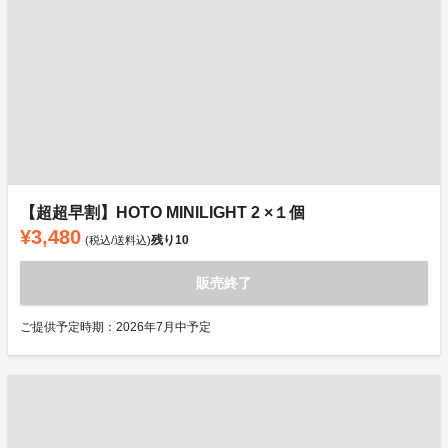
【超超早割】HOTO MINILIGHT 2 ×１個
¥3,480
残り
10
(税込/送料込)
販売終了
ご提供予定時期：2026年7月中予定