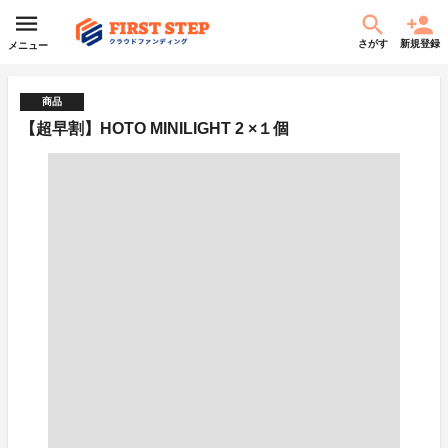
さがす
新規登録
メニュー
商品
【超早割】HOTO MINILIGHT 2 ×１個