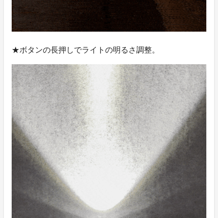
★ボタンの長押しでライトの明るさ調整。