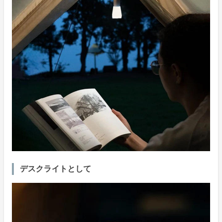
デスクライトとして