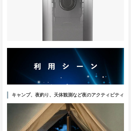
キャンプ、夜釣り、天体観測など夜のアクティビティ