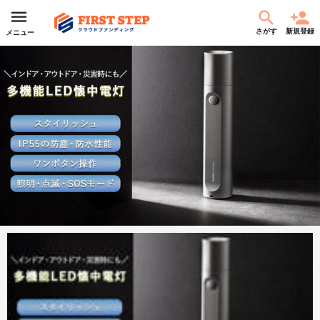
さがす
新規登録
メニュー