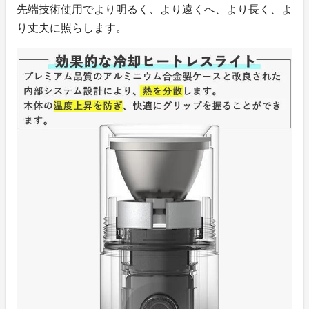
先端技術使用でより明るく、より遠くへ、より長く、よ
り丈夫に照らします。