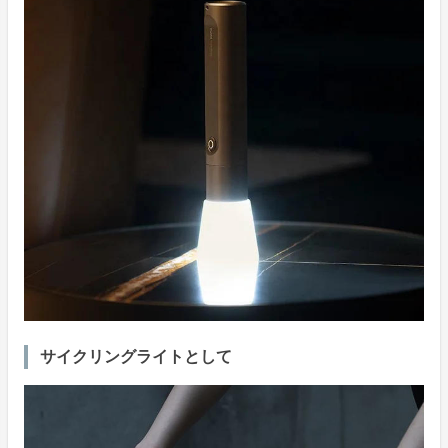
サイクリングライトとして