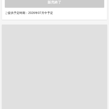
販売終了
ご提供予定時期：2026年07月中予定