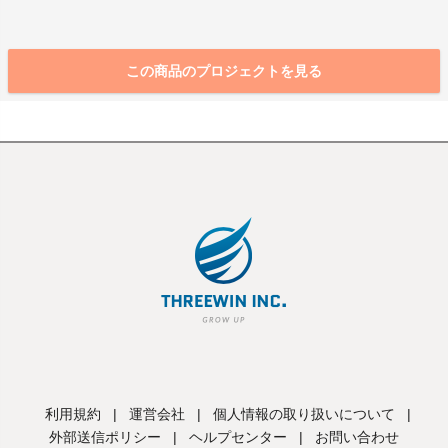
この商品のプロジェクトを見る
利用規約
|
運営会社
|
個人情報の取り扱いについて
|
外部送信ポリシー
|
ヘルプセンター
|
お問い合わせ