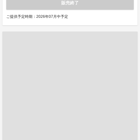
販売終了
ご提供予定時期：2026年07月中予定