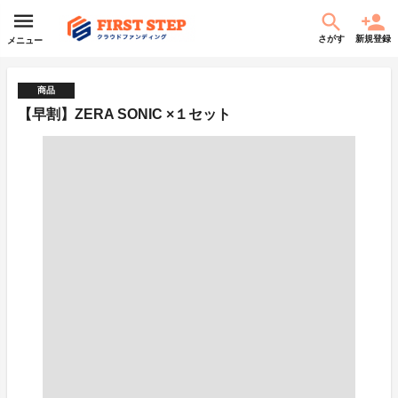
さがす
新規登録
メニュー
商品
【早割】ZERA SONIC ×１セット