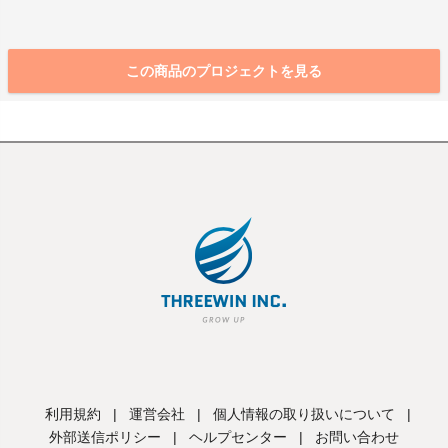
この商品のプロジェクトを見る
利用規約
|
運営会社
|
個人情報の取り扱いについて
|
外部送信ポリシー
|
ヘルプセンター
|
お問い合わせ