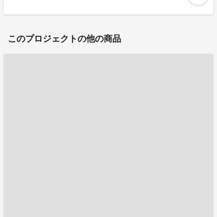
このプロジェクトの他の商品