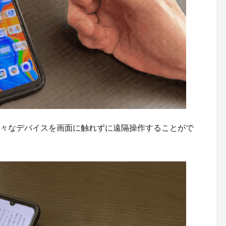
ど様々なデバイスを画面に触れずに遠隔操作することがで