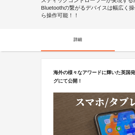
スティックコントローラーが実現する感覚
Bluetoothの繋がるデバイスは幅
ら操作可能！！
詳細
海外の様々なアワードに輝いた英国発
グにて公開！