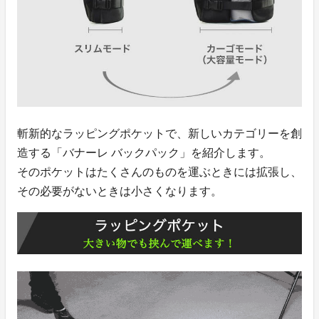
斬新的なラッピングポケットで、新しいカテゴリーを創
造する「バナーレ バックパック」を紹介します。
そのポケットはたくさんのものを運ぶときには拡張し、
その必要がないときは小さくなります。