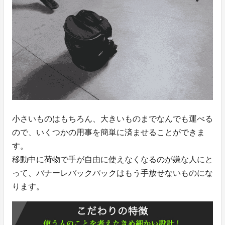
小さいものはもちろん、大きいものまでなんでも運べる
ので、いくつかの用事を簡単に済ませることができま
す。
移動中に荷物で手が自由に使えなくなるのが嫌な人にと
って、バナーレバックパックはもう手放せないものにな
ります。