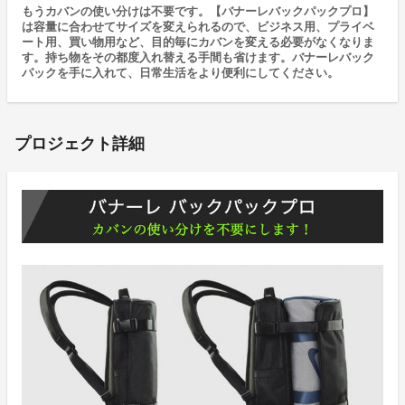
もうカバンの使い分けは不要です。【バナーレバックパックプロ】
は容量に合わせてサイズを変えられるので、ビジネス用、プライベ
ート用、買い物用など、目的毎にカバンを変える必要がなくなりま
す。持ち物をその都度入れ替える手間も省けます。バナーレバック
パックを手に入れて、日常生活をより便利にしてください。
プロジェクト詳細