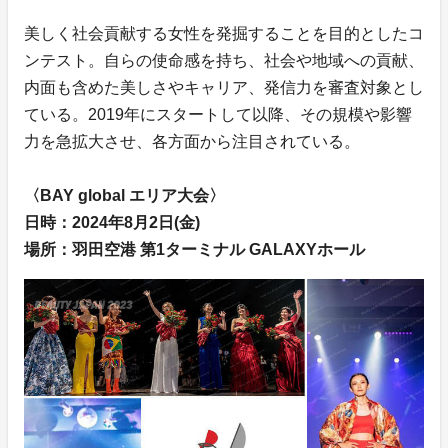
美しく社会貢献する女性を発掘することを目的としたコ
ンテスト。自らの使命感を持ち、社会や地域への貢献、
内面も含めた美しさやキャリア、発信力を審査対象とし
ている。2019年にスタートして以降、その規模や影響
力を急拡大させ、各方面から注目されている。
〈BAY global エリア大会〉
日時：2024年8月2日(金)
場所：羽田空港 第1ターミナル GALAXYホール