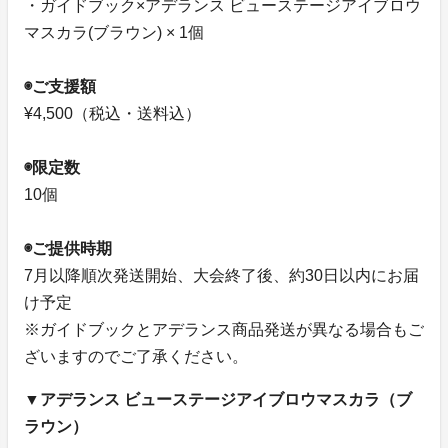
・ガイドブック×アデランス ビューステージアイブロウ
マスカラ(ブラウン) × 1個
◉ご支援額
¥4,500（税込・送料込）
◉限定数
10個
◉ご提供時期
7月以降順次発送開始、大会終了後、約30日以内にお届
け予定
※ガイドブックとアデランス商品発送が異なる場合もご
ざいますのでご了承ください。
▼アデランス ビューステージアイブロウマスカラ（ブ
ラウン）