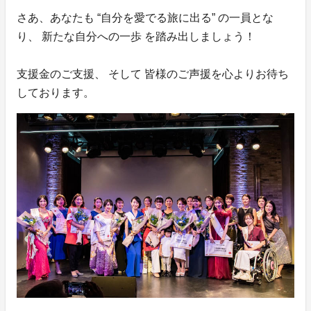
さあ、あなたも “自分を愛でる旅に出る” の一員とな
り、 新たな自分への一歩 を踏み出しましょう！
支援金のご支援、 そして 皆様のご声援を心よりお待ち
しております。