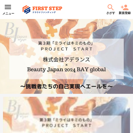
さがす
新規登録
メニュー