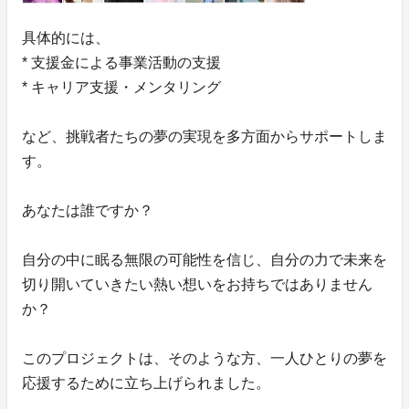
具体的には、
* 支援金による事業活動の支援
* キャリア支援・メンタリング
など、挑戦者たちの夢の実現を多方面からサポートしま
す。
あなたは誰ですか？
自分の中に眠る無限の可能性を信じ、自分の力で未来を
切り開いていきたい熱い想いをお持ちではありません
か？
このプロジェクトは、そのような方、一人ひとりの夢を
応援するために立ち上げられました。