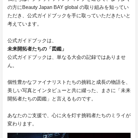
の方にBeauty Japan BAY global の取り組みを知ってい
ただき、公式ガイドブックを手に取っていただきたいと
考えています。
公式ガイドブックは、
未来開拓者たちの「図鑑」
公式ガイドブックは、単なる大会の記録ではありませ
ん。
個性豊かなファイナリストたちの挑戦と成長の物語を、
美しい写真とインタビューと共に綴った、まさに「未来
開拓者たちの図鑑」と言えるものです。
あなたのご支援で、心に火を灯す挑戦者たちのミライが
変わります。