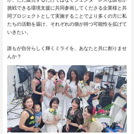
挑戦できる環境支援に共同参画してくださる企業様と共
同プロジェクトとして実施することでより多くの方に私
たちの活動を届け、それぞれの個が持つ可能性を拡げて
いきたい。
誰もが自分らしく輝くミライを、あなたと共に創りませ
んか？