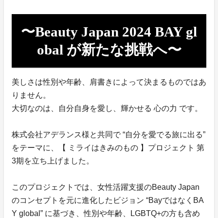
〜Beauty Japan 2024 BAY gl
obal が新たな挑戦へ〜
美しさは性別や年齢、肩書きによって決まるものではあ
りません。
大切なのは、自分自身を愛し、輝かせる 心の力 です。
株式会社アデランス様と共同で “自分を愛でる旅に出る”
をテーマに、【 ミライはきみのもの 】プロジェクト 第
3期を立ち上げました。
このプロジェクトでは、女性活躍支援のBeauty Japan
のコンセプトを元に進化したビジョン “BayではなくBA
Y global” に基づき、性別や年齢、LGBTQ+の方も含め