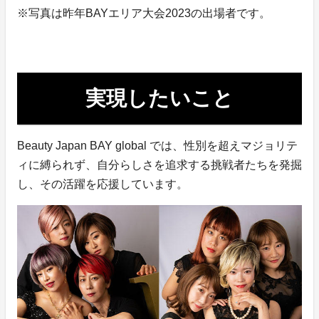
※写真は昨年BAYエリア大会2023の出場者です。
実現したいこと
Beauty Japan BAY global では、性別を超えマジョリテ
ィに縛られず、自分らしさを追求する挑戦者たちを発掘
し、その活躍を応援しています。