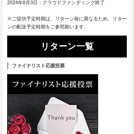
2024年8月3日：クラウドファンディング終了
※ご提供予定時期は、リターン毎に異なるため、リター
ンの配送予定時期をご参照願います。
リターン一覧
ファイナリスト応援投票