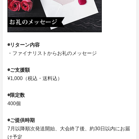
◉リターン内容
・ファイナリストからお礼のメッセージ
◉ご支援額
¥1,000（税込・送料込）
◉限定数
400個
◉ご提供時期
7月以降順次発送開始、大会終了後、約30日以内にお届
け予定