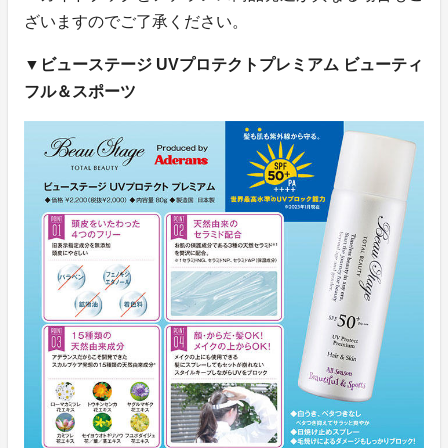
ざいますのでご了承ください。
▼ビューステージ UVプロテクトプレミアム ビューティ
フル＆スポーツ