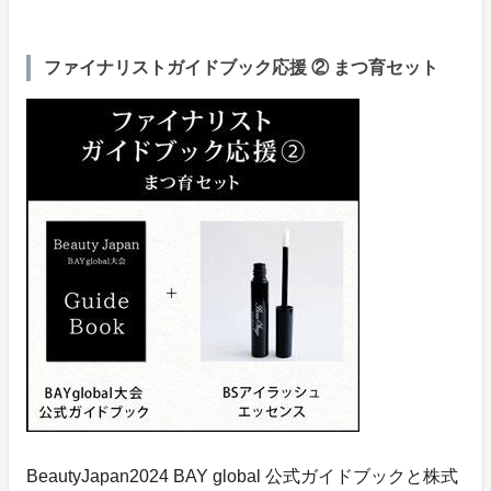
ファイナリストガイドブック応援 ② まつ育セット
BeautyJapan2024 BAY global 公式ガイドブックと株式