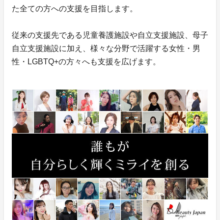
た全ての方への支援を目指します。
従来の支援先である児童養護施設や自立支援施設、母子
自立支援施設に加え、様々な分野で活躍する女性・男
性・LGBTQ+の方々へも支援を広げます。