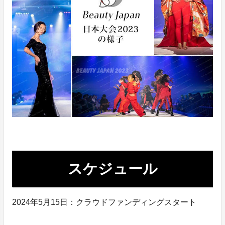
スケジュール
2024年5月15日：クラウドファンディングスタート