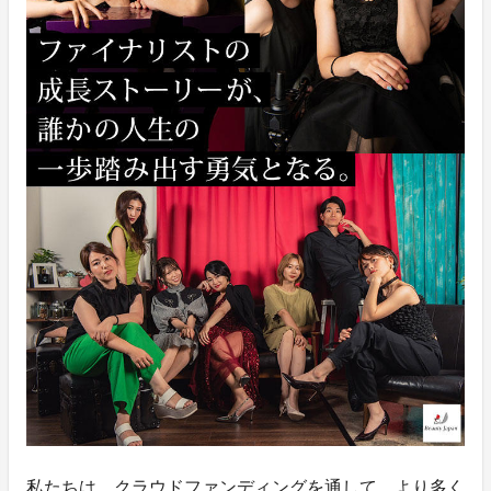
私たちは、クラウドファンディングを通して、より多く