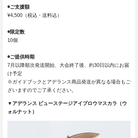
◉ご支援額
¥4,500（税込・送料込）
◉限定数
10個
◉ご提供時期
7月以降順次発送開始、大会終了後、約30日以内にお届
け予定
※ガイドブックとアデランス商品発送が異なる場合もご
ざいますのでご了承ください。
▼アデランス ビューステージアイブロウマスカラ（ウ
ォルナット）