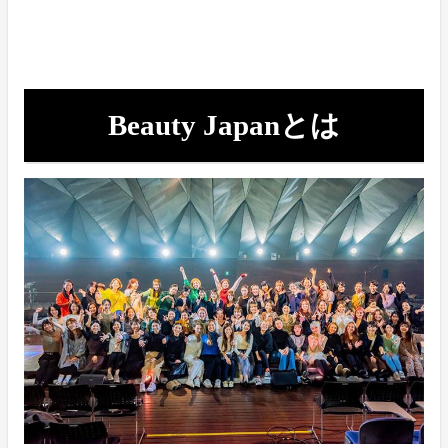
Beauty Japanとは