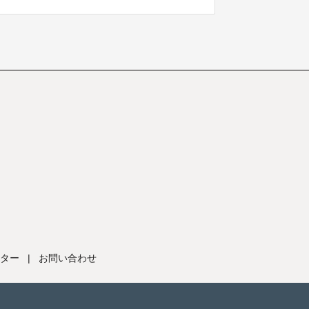
ター
|
お問い合わせ