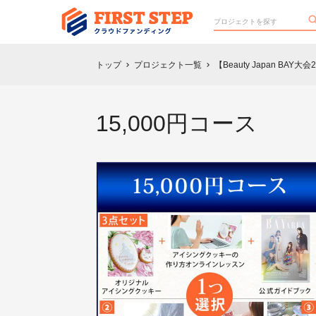
トップ
プロジェクト一覧
【Beauty Japan 
chevron_right
chevron_right
15,000円コース