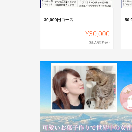
30,000円コース
50
¥30,000
(税込/送料込)