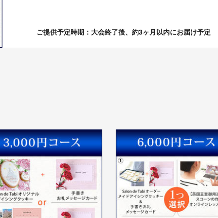
ご提供予定時期：大会終了後、約3ヶ月以内にお届け予定