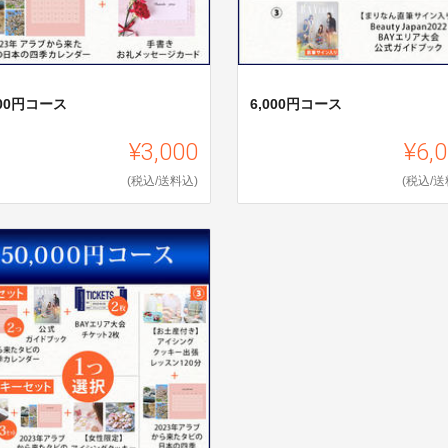
000円コース
6,000円コース
¥3,000
¥6,
(税込/送料込)
(税込/送