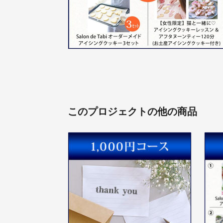
このプロジェクトの他の商品