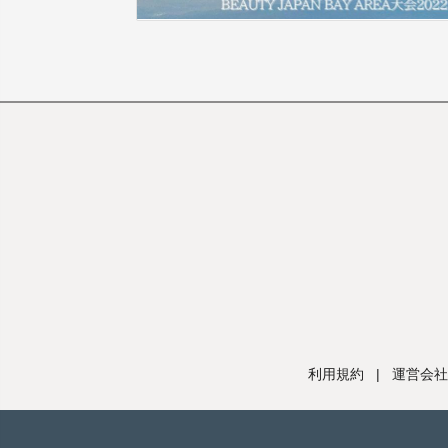
利用規約
|
運営会社