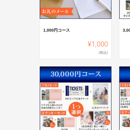
1,000円コース
3,
¥1,000
(税込)