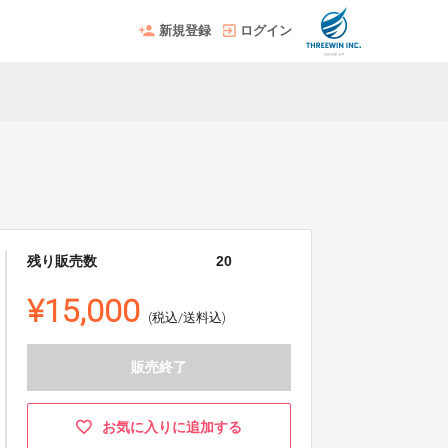
新規登録
ログイン
残り販売数
20
¥15,000
(税込/送料込)
販売終了
お気に入りに追加する