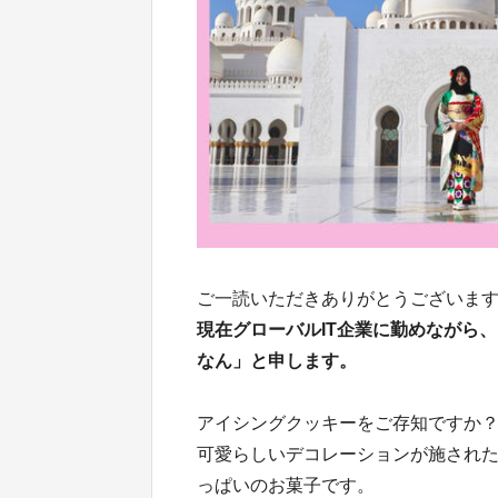
ご一読いただきありがとうございま
現在グローバルIT企業に勤めながら
なん」と申します。
アイシングクッキーをご存知ですか
可愛らしいデコレーションが施され
っぱいのお菓子です。