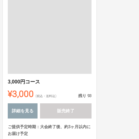
3,000円コース
¥3,000
残り
93
(税込・送料込)
詳細を見る
販売終了
ご提供予定時期：大会終了後、約3ヶ月以内に
お届け予定