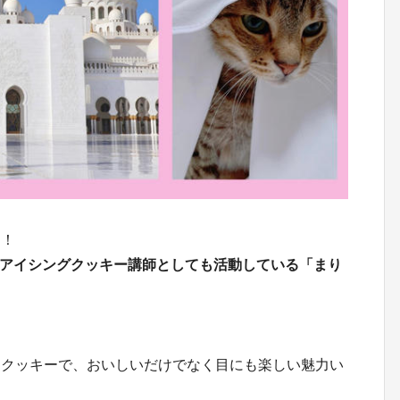
す！
、アイシングクッキー講師としても活動している「まり
？
たクッキーで、おいしいだけでなく目にも楽しい魅力い