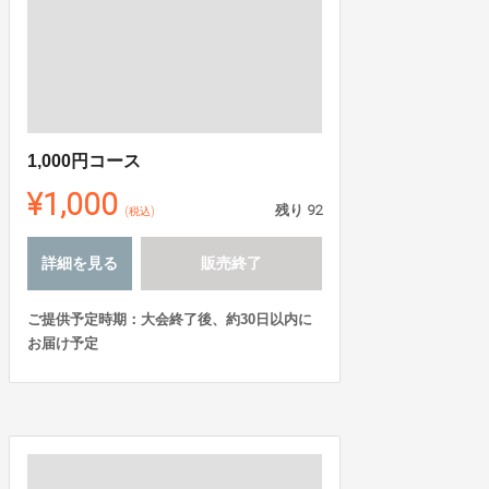
1,000円コース
¥1,000
残り
92
(税込)
詳細を見る
販売終了
ご提供予定時期：大会終了後、約30日以内に
お届け予定