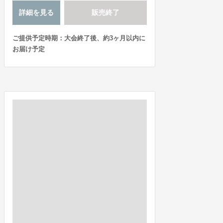
詳細を見る
販売終了
ご提供予定時期：大会終了後、約3ヶ月以内に
お届け予定