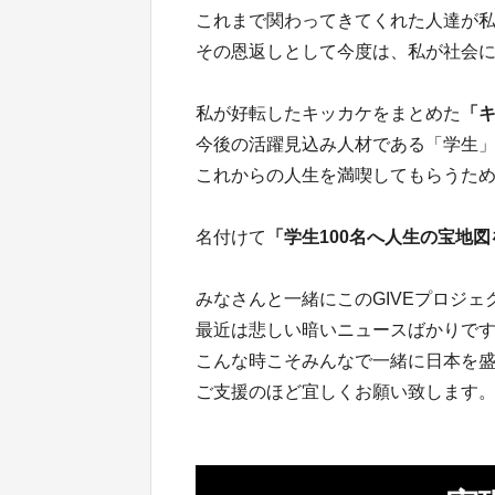
これまで関わってきてくれた人達が
その恩返しとして今度は、私が社会
私が好転したキッカケをまとめた
「
今後の活躍見込み人材である「学生
これからの人生を満喫してもらうた
名付けて
「学生100名へ人生の宝地図
みなさんと一緒にこのGIVEプロジ
最近は悲しい暗いニュースばかりで
こんな時こそみんなで一緒に日本を
ご支援のほど宜しくお願い致します