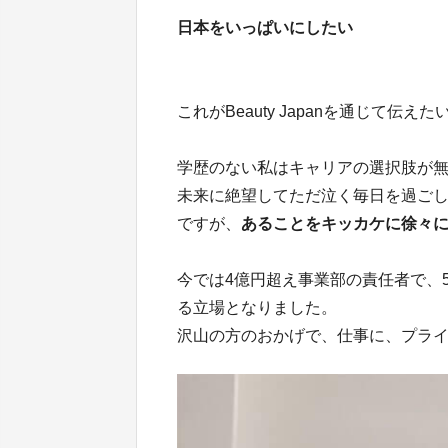
日本をいっぱいにしたい
これがBeauty Japanを通じて伝え
学歴のない私はキャリアの選択肢が
未来に絶望してただ泣く毎日を過ご
ですが、
あることをキッカケに徐々
今では4億円超え事業部の責任者で、
る立場となりました。
沢山の方のおかげで、仕事に、プラ