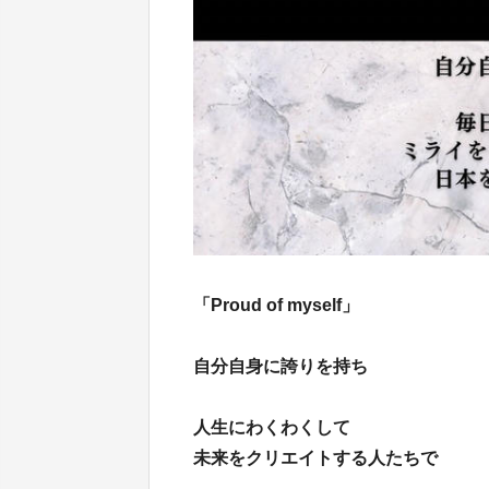
「Proud of myself」
自分自身に誇りを持ち
人生にわくわくして
未来をクリエイトする人たちで