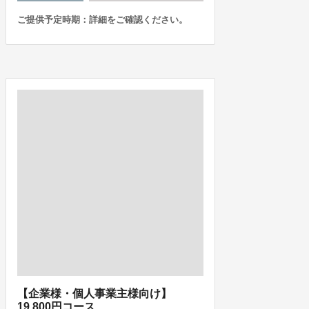
ご提供予定時期：詳細をご確認ください。
【企業様・個人事業主様向け】
19,800円コース