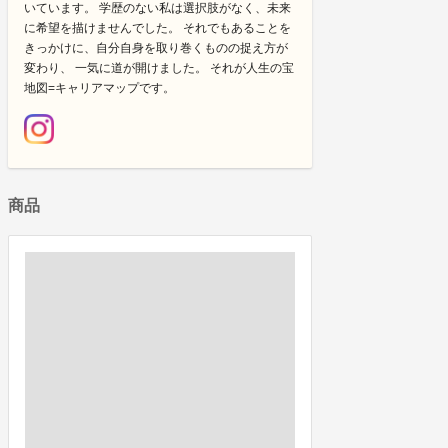
いています。 学歴のない私は選択肢がなく、未来
に希望を描けませんでした。 それでもあることを
きっかけに、自分自身を取り巻くものの捉え方が
変わり、 一気に道が開けました。 それが人生の宝
地図=キャリアマップです。
商品