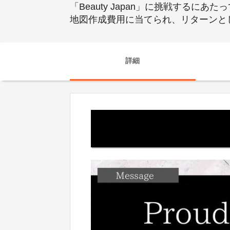
「Beauty Japan」に挑戦する
地図作成費用に当てられ、リターンと
詳細