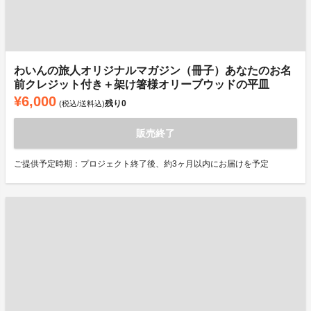
わいんの旅人オリジナルマガジン（冊子）あなたのお名
前クレジット付き＋架け箸様オリーブウッドの平皿
¥6,000
残り
0
(税込/送料込)
販売終了
ご提供予定時期：プロジェクト終了後、約3ヶ月以内にお届けを予定