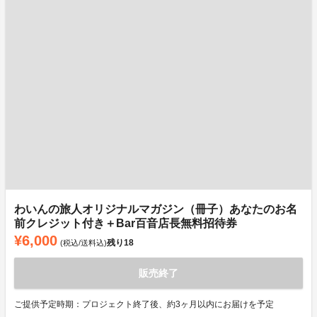
わいんの旅人オリジナルマガジン（冊子）あなたのお名
前クレジット付き＋Bar百音店長無料招待券
¥6,000
残り
18
(税込/送料込)
販売終了
ご提供予定時期：プロジェクト終了後、約3ヶ月以内にお届けを予定