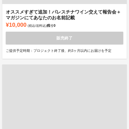
オススメすぎて追加！パレスチナワイン交えて報告会＋
マガジンにてあなたのお名前記載
¥10,000
残り
0
(税込/送料込)
販売終了
ご提供予定時期：プロジェクト終了後、約3ヶ月以内にお届けを予定