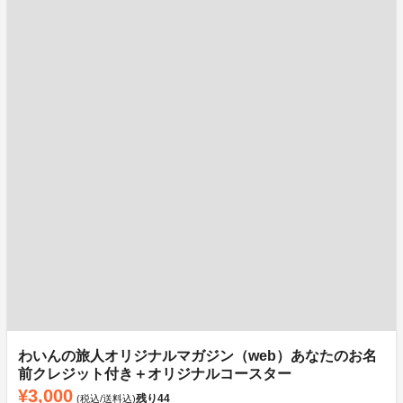
わいんの旅人オリジナルマガジン（web）あなたのお名
前クレジット付き＋オリジナルコースター
¥3,000
残り
44
(税込/送料込)