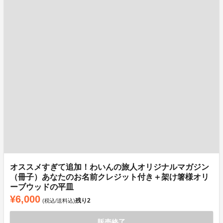
オススメすぎて追加！わいんの旅人オリジナルマガジン
（冊子）あなたのお名前クレジット付き＋架け箸様オリ
ーブウッドの平皿
¥6,000
残り
2
(税込/送料込)
販売終了