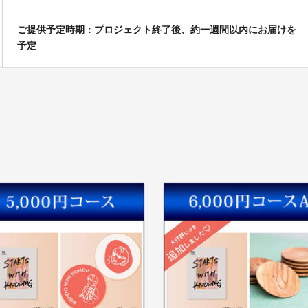
ご提供予定時期：プロジェクト終了後、約一週間以内にお届けを
予定