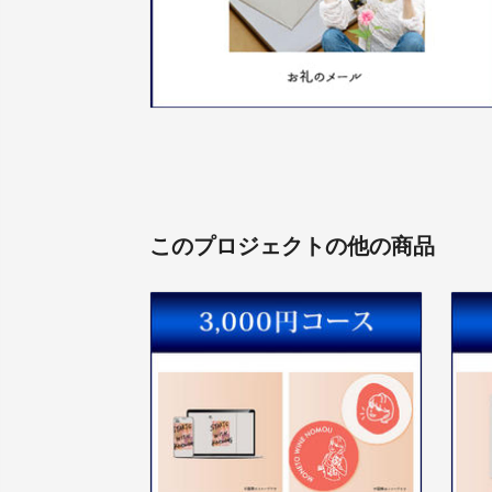
このプロジェクトの他の商品