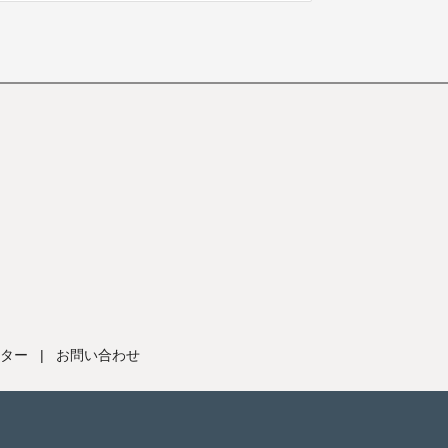
ター
|
お問い合わせ