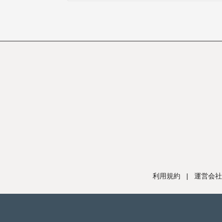
利用規約
|
運営会社