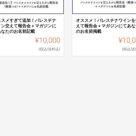
ススメすぎて追加！パレスチナ
オススメ！パレスチナワインを
イン交えて報告会＋マガジンに
えて報告会＋マガジンにてあな
あなたのお名前記載
のお名前掲載
¥10,000
¥10,
(税込/送料込)
(税込/送