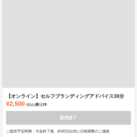
【オンライン】セルフブランディングアドバイス30分
¥2,500
残り
29
(税込)
販売終了
ご提供予定時期：大会終了後、約30日以内に日程調整のご連絡