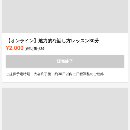
【オンライン】魅力的な話し方レッスン30分
¥2,000
残り
29
(税込)
販売終了
ご提供予定時期：大会終了後、約30日以内に日程調整のご連絡