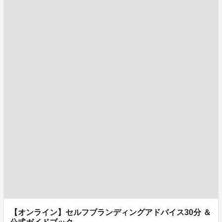
【オンライン】セルフブランディングアドバイス30分 ＆