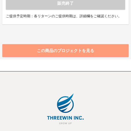
販売終了
ご提供予定時期：各リターンのご提供時期は、詳細欄をご確認ください。
この商品のプロジェクトを見る