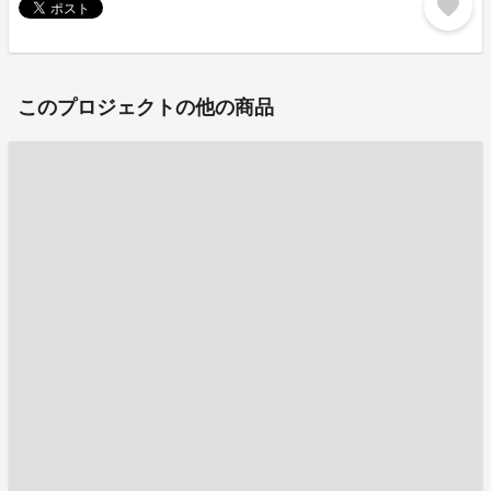
favorite
このプロジェクトの他の商品