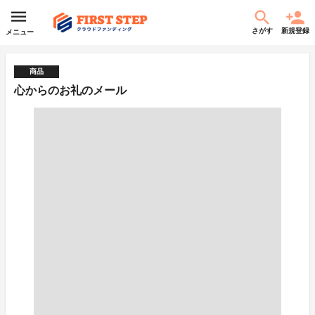
さがす
新規登録
メニュー
商品
心からのお礼のメール