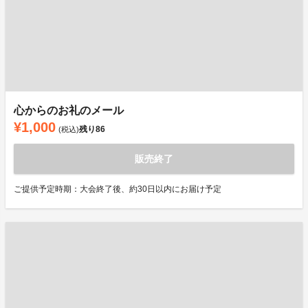
心からのお礼のメール
¥1,000
残り
86
(税込)
販売終了
ご提供予定時期：大会終了後、約30日以内にお届け予定