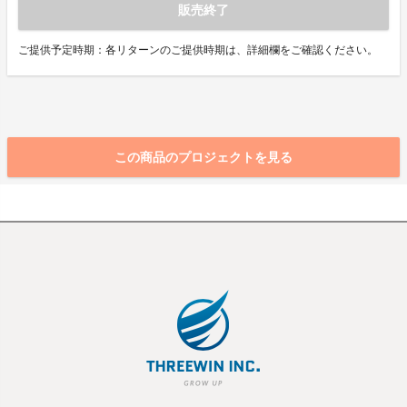
販売終了
ご提供予定時期：各リターンのご提供時期は、詳細欄をご確認ください。
この商品のプロジェクトを見る