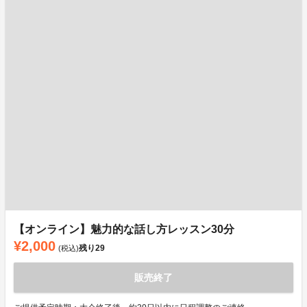
【オンライン】魅力的な話し方レッスン30分
¥2,000
残り
29
(税込)
販売終了