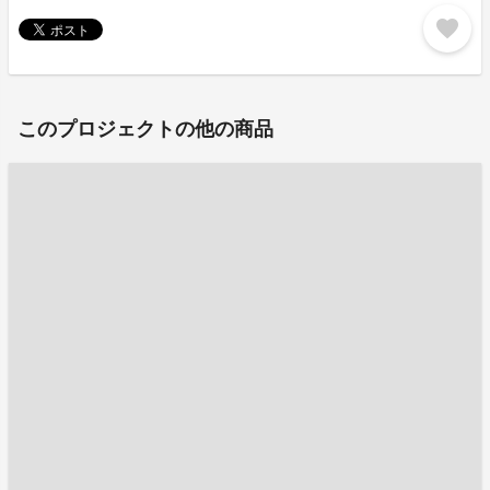
favorite
このプロジェクトの他の商品