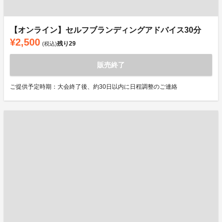
【オンライン】セルフブランディングアドバイス30分
¥2,500
残り
29
(税込)
販売終了
ご提供予定時期：大会終了後、約30日以内に日程調整のご連絡