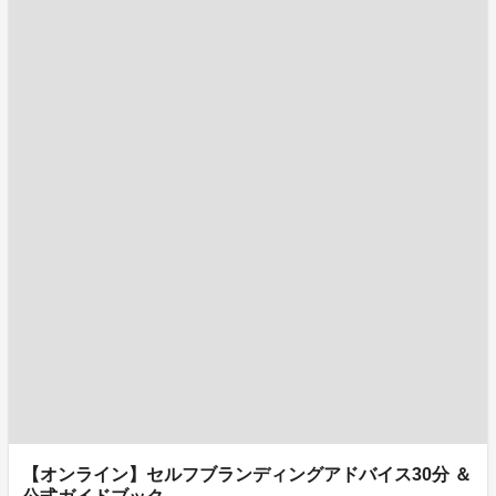
【オンライン】セルフブランディングアドバイス30分 ＆