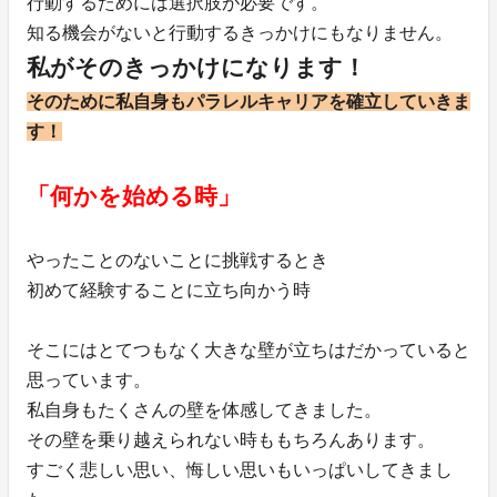
行動するためには選択肢が必要です。
知る機会がないと行動するきっかけにもなりません。
私がそのきっかけになります！
そのために私自身もパラレルキャリアを確立していきま
す！
「何かを始める時」
やったことのないことに挑戦するとき
初めて経験することに立ち向かう時
そこにはとてつもなく大きな壁が立ちはだかっていると
思っています。
私自身もたくさんの壁を体感してきました。
その壁を乗り越えられない時ももちろんあります。
すごく悲しい思い、悔しい思いもいっぱいしてきまし