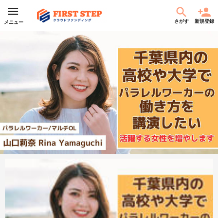
さがす
新規登録
メニュー