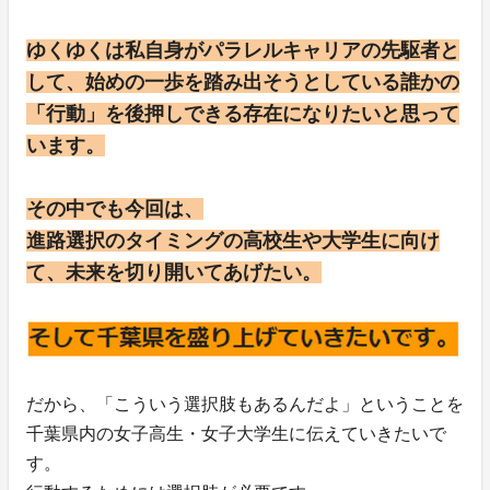
ゆくゆくは私自身がパラレルキャリアの先駆者と
して、始めの一歩を踏み出そうとしている誰かの
「行動」を後押しできる存在になりたいと思って
います。
その中でも今回は、
進路選択のタイミングの高校生や大学生に向け
て、未来を切り開いてあげたい。
だから、「こういう選択肢もあるんだよ」ということを
千葉県内の女子高生・女子大学生に伝えていきたいで
す。