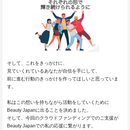
そして、これをきっかけに、
見ていくれているあなたが自信を手にして、
前に進む行動のきっかけを作ってほしいと思っていま
す。
私はこの想いを持ちながら活動をしていくために
Beauty Japanに出ることを決めました。
そして、今回のクラウドファンディングでのご支援が
Beauty Japanでの私の応援に繋がります。