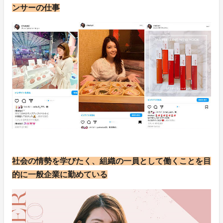
ンサーの仕事
社会の情勢を学びたく、組織の一員として働くことを目
的に一般企業に勤めている