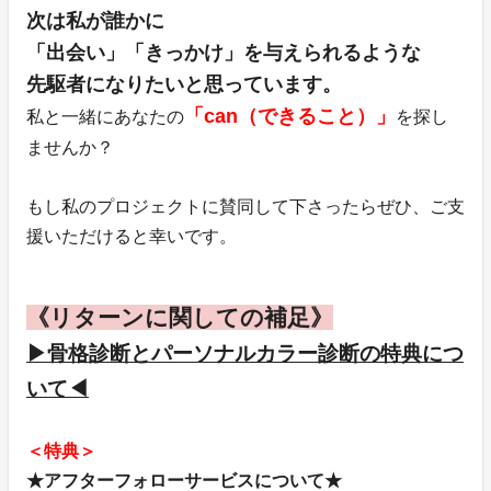
次は私が誰かに
「出会い」「きっかけ」を与えられるような
先駆者になりたいと思っています。
「can（できること）」
私と一緒にあなたの
を探し
ませんか？
もし私のプロジェクトに賛同して下さったらぜひ、ご支
援いただけると幸いです。
《リターンに関しての補足》
▶︎骨格診断とパーソナルカラー診断の特典につ
いて◀︎
＜特典＞
★アフターフォローサービスについて★