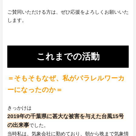
ご賛同いただける方は、ぜひ応援をよろしくお願いいた
します。
これまでの活動
＝そもそもなぜ、私がパラレルワーカ
ーになったのか＝
きっかけは
2019年の千葉県に甚大な被害を与えた台風15号
の出来事
でした。
当時私は、気象会社に勤めており、朝から晩まで気象情