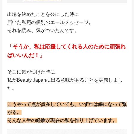
出場を決めたことを公にした時に
届いた私宛の個別のエールメッセージ。
それを読み、気がついたんです。
「そうか、私は応援してくれる人のために頑張れ
ばいいんだ！」
そこに気がつけた時に、
私がBeauty Japanに出る意味があることを実感しまし
た。
こうやって点が点在していても、いずれは線になって繋
がる。
そんな人生の経験が現在の私を作り上げています。