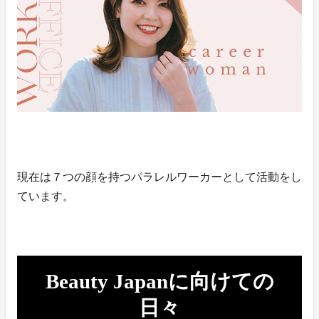
現在は７つの顔を持つパラレルワーカーとして活動をし
ています。
Beauty Japanに向けての
日々