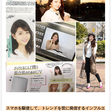
スマホを駆使して、トレンドを世に発信するインフルエ