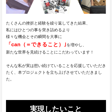
たくさんの挫折と経験を繰り返してきた結果、
私にはひとつの事を突き詰めるより
様々な機会とその瞬間を大事に
「can（＝できること）｣
を増やし、
新たな世界を見続けることにこだわっています！
そんな私が実は想い続けていることを応援していただき
たく、本プロジェクトを立ち上げさせていただきまし
た。
実現したいこと