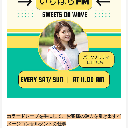
カラードレープを手にして、お客様の魅力を引き出すイ
メージコンサルタントの仕事