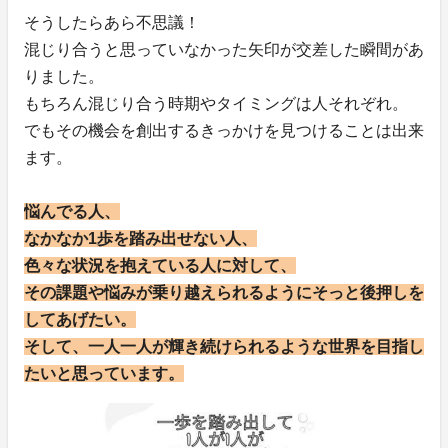
そうしたらあら不思議！
混じり合うと思っていなかった矢印が交差した瞬間があ
りました。
もちろん混じり合う時期やタイミングは人それぞれ。
でもその機会を創出するきっかけを見つけることは出来
ます。
悩んでる人、
なかなか1歩を踏み出せない人、
色々な状況を抱えている人に対して、
その課題や悩みが乗り越えられるようにそっと後押しを
してあげたい。
そして、一人一人が輝き続けられるような世界を目指し
たいと思っています。