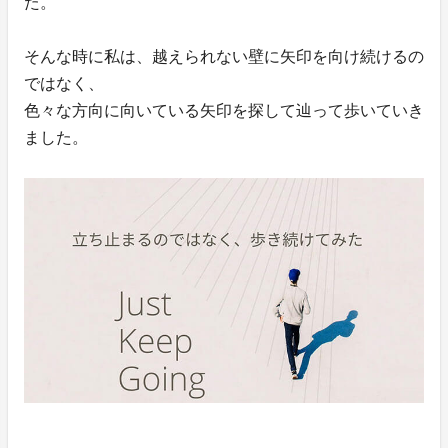
た。
そんな時に私は、越えられない壁に矢印を向け続けるの
ではなく、
色々な方向に向いている矢印を探して辿って歩いていき
ました。