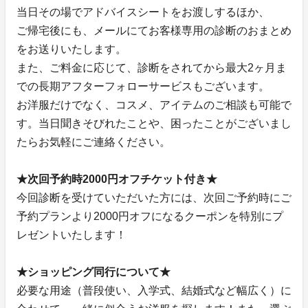
当日その場でアドバイスシートをお渡しするほか、
ご帰宅後にも、メールにてお客様専用の診断のおまとめ
をお送りいたします。
また、ご料金に応じて、診断をされてから最大2ヶ月ま
での長期アフターフォローサービスもございます。
お洋服だけでなく、コスメ、アイテムのご相談も可能で
す。当日聞きそびれたことや、困ったことがございまし
たらお気軽にご連絡ください。
★次回予約時2000円オフチケット付き★
今回診断を受けていただいた方には、次回ご予約時にご
予約プランより2000円オフになるクーポンを特別にプ
レゼントいたします！
★ショッピング同行について★
必要な用途（普段使い、入学式、結婚式など幅広く）に