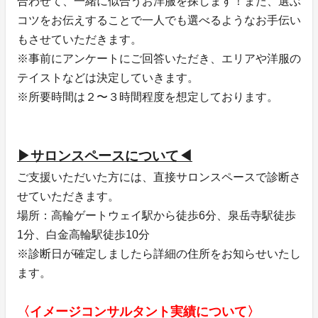
合わせて、一緒に似合うお洋服を探します！また、選ぶ
コツをお伝えすることで一人でも選べるようなお手伝い
もさせていただきます。
※事前にアンケートにご回答いただき、エリアや洋服の
テイストなどは決定していきます。
※所要時間は２〜３時間程度を想定しております。
▶︎サロンスペースについて◀︎
ご支援いただいた方には、直接サロンスペースで診断さ
せていただきます。
場所：高輪ゲートウェイ駅から徒歩6分、泉岳寺駅徒歩
1分、白金高輪駅徒歩10分
※診断日が確定しましたら詳細の住所をお知らせいたし
ます。
〈イメージコンサルタント実績について〉