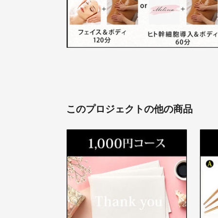
このプロジェクトの他の商品