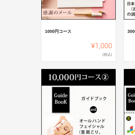
1000円コース
30
¥1,000
(税込)