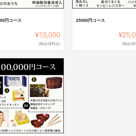
000円コース
25000円コース
¥15,000
¥25,
(税込/送料込)
(税込/送