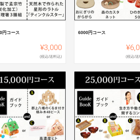
00円コース
6000円コース
¥3,000
¥6,
(税込/送料込)
(税込/送