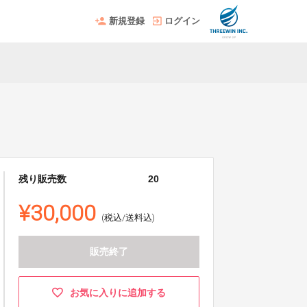
新規登録
ログイン
残り販売数
20
¥30,000
(税込/送料込)
販売終了
お気に入りに追加する