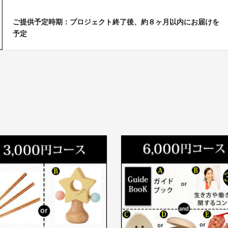
ご提供予定時期：プロジェクト終了後、約８ヶ月以内にお届けを
予定