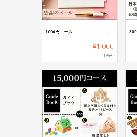
1000円コース
30
¥1,000
(税込)