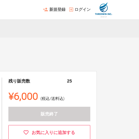
新規登録
ログイン
残り販売数
25
¥6,000
(税込/送料込)
販売終了
お気に入りに追加する