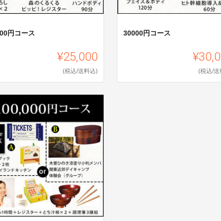
000円コース
30000円コース
¥25,000
¥30,
(税込/送料込)
(税込/送