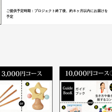
ご提供予定時期：プロジェクト終了後、約８ヶ月以内にお届けを
予定