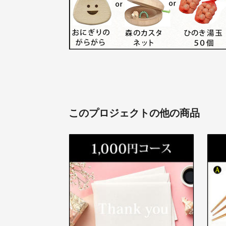
このプロジェクトの他の商品