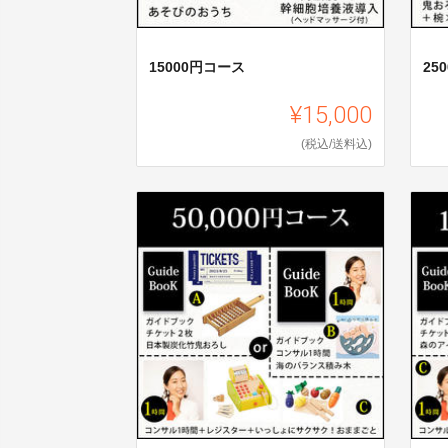
15000円コース
25
¥15,000
(税込/送料込)